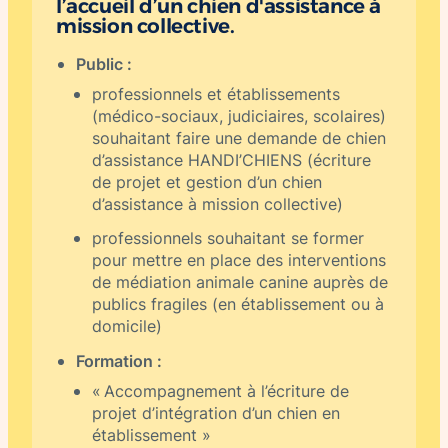
l’accueil d’un chien d'assistance à
mission collective.
Public :
professionnels et établissements
(médico-sociaux, judiciaires, scolaires)
souhaitant faire une demande de chien
d’assistance HANDI’CHIENS (écriture
de projet et gestion d’un chien
d’assistance à mission collective)
professionnels souhaitant se former
pour mettre en place des interventions
de médiation animale canine auprès de
publics fragiles (en établissement ou à
domicile)
Formation :
« Accompagnement à l’écriture de
projet d’intégration d’un chien en
établissement »