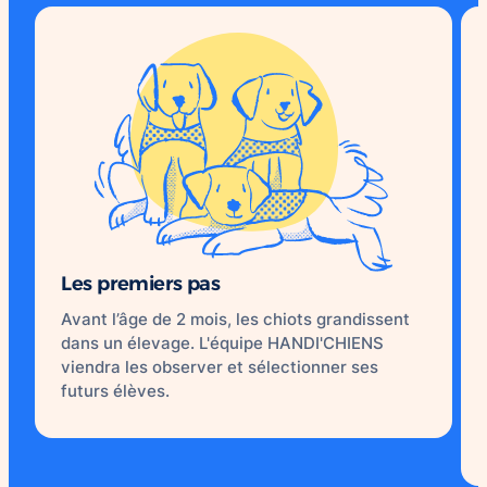
Les premiers pas
Avant l’âge de 2 mois, les chiots grandissent
dans un élevage. L'équipe HANDI'CHIENS
viendra les observer et sélectionner ses
futurs élèves.