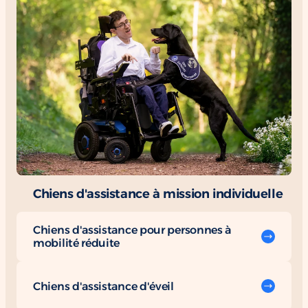
Chiens d'assistance à mission individuelle
Chiens d'assistance pour personnes à
mobilité réduite
Chiens d'assistance d'éveil