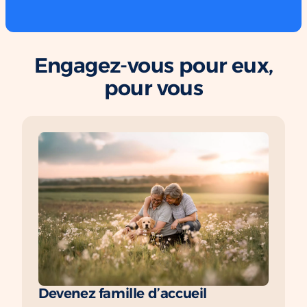
Engagez-vous pour eux,
pour vous
Devenez famille d’accueil