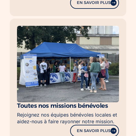
EN SAVOIR PLUS
Toutes nos missions bénévoles
Rejoignez nos équipes bénévoles locales et
aidez-nous à faire rayonner notre mission.
EN SAVOIR PLUS