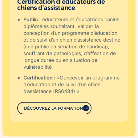
Certification d’éducateurs de
chiens d’assistance
Public :
éducateurs et éducatrices canins
diplômé·es souhaitant valider la
conception d’un programme d’éducation
et de suivi d’un chien d’assistance destiné
à un public en situation de handicap,
souffrant de pathologies, d’affection de
longue durée ou en situation de
vulnérabilité
Certification :
«Concevoir un programme
d’éducation et de suivi d’un chien
d’assistance (RS6484) »
DÉCOUVREZ LA FORMATION