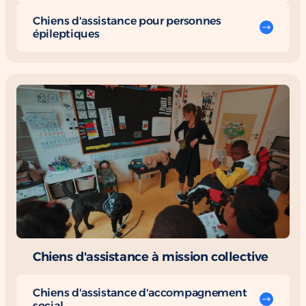
Chiens d'assistance pour personnes
épileptiques
Chiens d'assistance à mission collective
Chiens d'assistance d'accompagnement
social