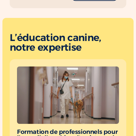
L’éducation canine,
notre expertise
Formation de professionnels pour