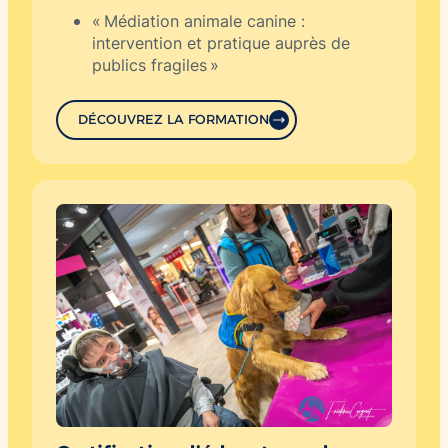
« Médiation animale canine :
intervention et pratique auprès de
publics fragiles »
DÉCOUVREZ LA FORMATION