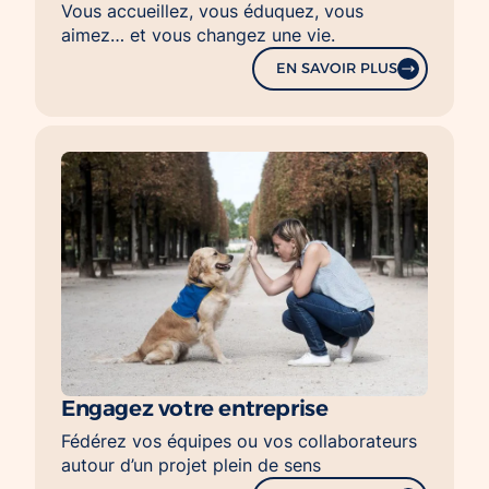
Vous accueillez, vous éduquez, vous
aimez… et vous changez une vie.
EN SAVOIR PLUS
Engagez votre entreprise
Fédérez vos équipes ou vos collaborateurs
autour d’un projet plein de sens