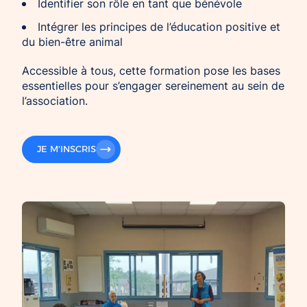
Identifier son rôle en tant que bénévole
Intégrer les principes de l’éducation positive et
du bien-être animal
Accessible à tous, cette formation pose les bases
essentielles pour s’engager sereinement au sein de
l’association.
JE M'INSCRIS