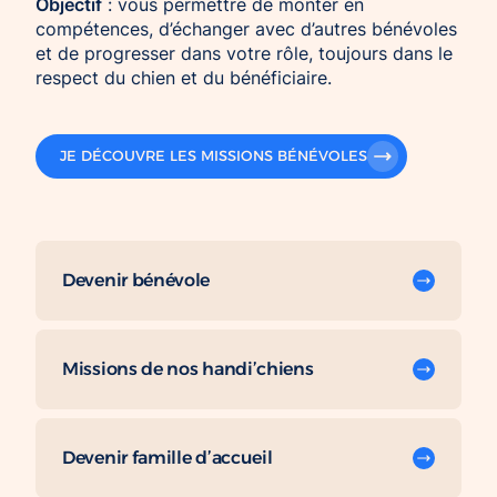
Objectif
: vous permettre de monter en
compétences, d’échanger avec d’autres bénévoles
et de progresser dans votre rôle, toujours dans le
respect du chien et du bénéficiaire.
JE DÉCOUVRE LES MISSIONS BÉNÉVOLES
Devenir bénévole
Missions de nos handi’chiens
Devenir famille d’accueil