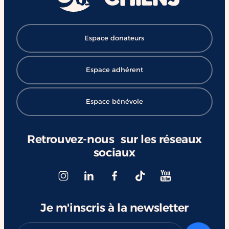
Espace donateurs
Espace adhérent
Espace bénévole
Retrouvez-nous sur les réseaux
sociaux
Je m'inscris à la newsletter