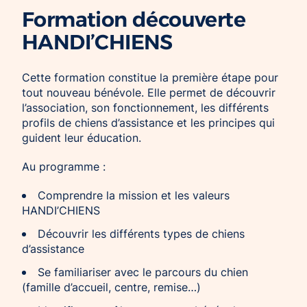
Formation découverte
HANDI’CHIENS
Cette formation constitue la première étape pour
tout nouveau bénévole. Elle permet de découvrir
l’association, son fonctionnement, les différents
profils de chiens d’assistance et les principes qui
guident leur éducation.
Au programme :
Comprendre la mission et les valeurs
HANDI’CHIENS
Découvrir les différents types de chiens
d’assistance
Se familiariser avec le parcours du chien
(famille d’accueil, centre, remise…)