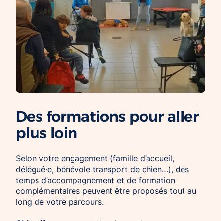
Des formations pour aller
plus loin
Selon votre engagement (famille d’accueil,
délégué·e, bénévole transport de chien…), des
temps d’accompagnement et de formation
complémentaires peuvent être proposés tout au
long de votre parcours.