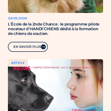
30/05/2026
L’École de la 2nde Chance : le programme pilote
novateur d’HANDI’CHIENS dédié à la formation
de chiens de soutien.
EN SAVOIR PLUS
ARTICLE