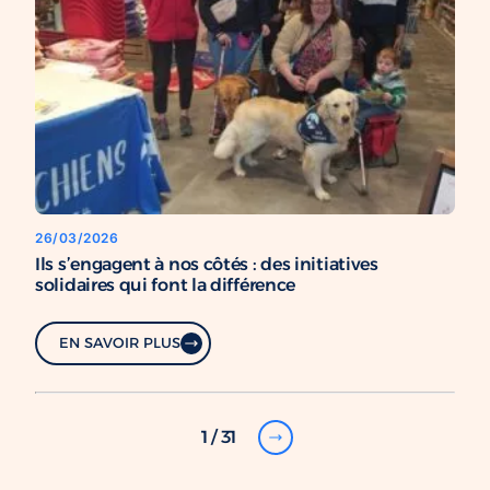
26/03/2026
Ils s’engagent à nos côtés : des initiatives
solidaires qui font la différence
EN SAVOIR PLUS
1 / 31