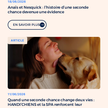
18/06/2026
Anaïs et Nesquick : l’histoire d’une seconde
chance devenue une évidence
EN SAVOIR PLUS
ARTICLE
11/06/2026
Quand une seconde chance change deux vies :
HANDI’CHIENS et la SPA renforcent leur