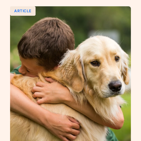
ARTICLE