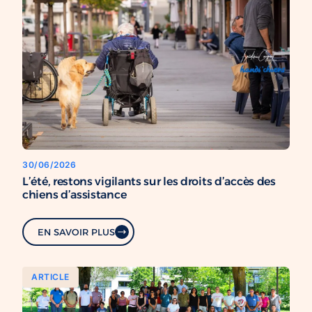
30/06/2026
L’été, restons vigilants sur les droits d’accès des
chiens d’assistance
EN SAVOIR PLUS
ARTICLE