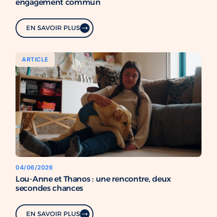
engagement commun
EN SAVOIR PLUS
ARTICLE
04/06/2026
Lou-Anne et Thanos : une rencontre, deux
secondes chances
EN SAVOIR PLUS