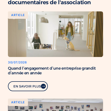
documentaires de l'association
ARTICLE
30/07/2026
Quand l’engagement d’une entreprise grandit
d’année en année
EN SAVOIR PLUS
ARTICLE