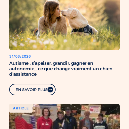
31/03/2026
Autisme : s’apaiser, grandir, gagner en
autonomie… ce que change vraiment un chien
d’assistance
EN SAVOIR PLUS
ARTICLE