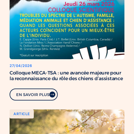
27/04/2026
Colloque MECA-TSA : une avancée majeure pour
la reconnaissance du rôle des chiens d’assistance
EN SAVOIR PLUS
ARTICLE