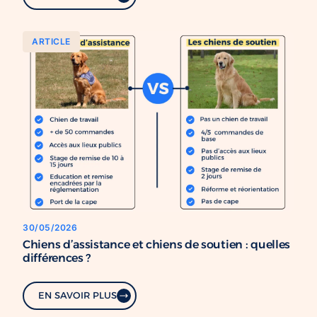
ARTICLE
30/05/2026
Chiens d’assistance et chiens de soutien : quelles
différences ?
EN SAVOIR PLUS