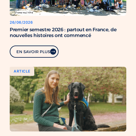
26/06/2026
Premier semestre 2026 : partout en France, de
nouvelles histoires ont commencé
EN SAVOIR PLUS
ARTICLE