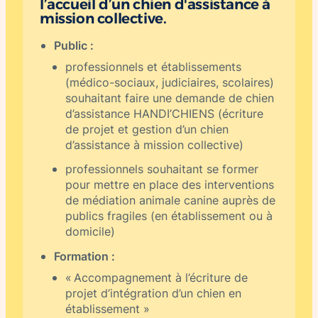
l’accueil d’un chien d'assistance à
mission collective.
Public :
professionnels et établissements
(médico-sociaux, judiciaires, scolaires)
souhaitant faire une demande de chien
d’assistance HANDI’CHIENS (écriture
de projet et gestion d’un chien
d’assistance à mission collective)
professionnels souhaitant se former
pour mettre en place des interventions
de médiation animale canine auprès de
publics fragiles (en établissement ou à
domicile)
Formation :
« Accompagnement à l’écriture de
projet d’intégration d’un chien en
établissement »