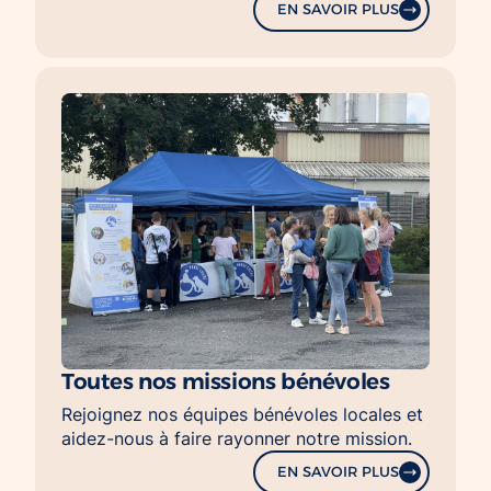
EN SAVOIR PLUS
Toutes nos missions bénévoles
Rejoignez nos équipes bénévoles locales et
aidez-nous à faire rayonner notre mission.
EN SAVOIR PLUS