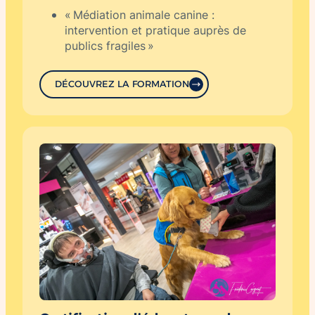
« Médiation animale canine :
intervention et pratique auprès de
publics fragiles »
DÉCOUVREZ LA FORMATION