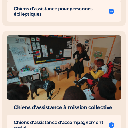
Chiens d'assistance pour personnes
épileptiques
Chiens d'assistance à mission collective
Chiens d'assistance d'accompagnement
social