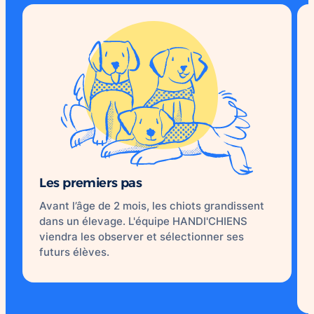
Les premiers pas
Avant l’âge de 2 mois, les chiots grandissent
dans un élevage. L'équipe HANDI'CHIENS
viendra les observer et sélectionner ses
futurs élèves.