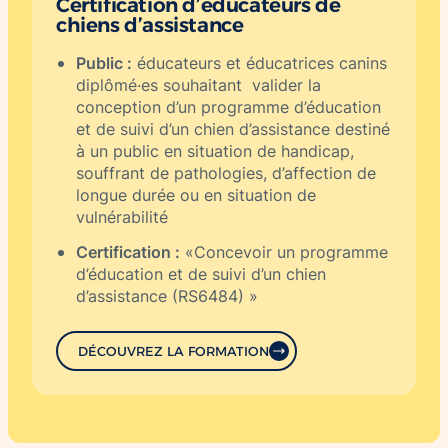
Certification d’éducateurs de
chiens d’assistance
Public :
éducateurs et éducatrices canins
diplômé·es souhaitant valider la
conception d’un programme d’éducation
et de suivi d’un chien d’assistance destiné
à un public en situation de handicap,
souffrant de pathologies, d’affection de
longue durée ou en situation de
vulnérabilité
Certification :
«Concevoir un programme
d’éducation et de suivi d’un chien
d’assistance (RS6484) »
DÉCOUVREZ LA FORMATION