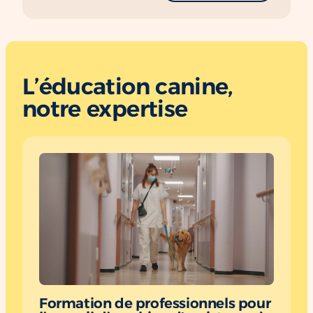
L’éducation canine,
notre expertise
Formation de professionnels pour