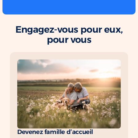
Engagez-vous pour eux,
pour vous
Devenez famille d’accueil