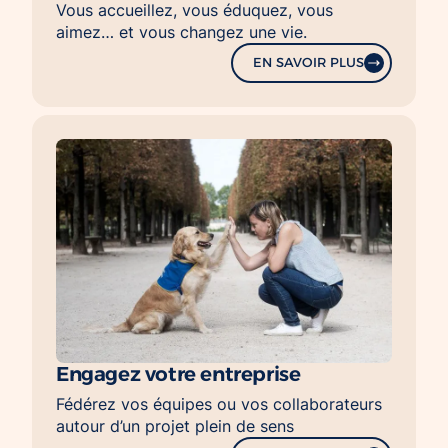
Vous accueillez, vous éduquez, vous
aimez… et vous changez une vie.
EN SAVOIR PLUS
Engagez votre entreprise
Fédérez vos équipes ou vos collaborateurs
autour d’un projet plein de sens