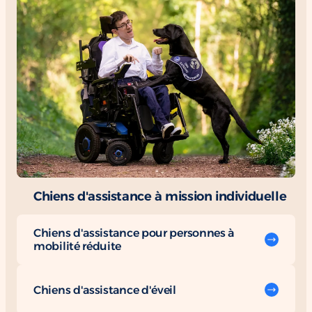
Chiens d'assistance à mission individuelle
Chiens d'assistance pour personnes à
mobilité réduite
Chiens d'assistance d'éveil