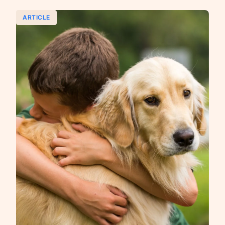
ARTICLE