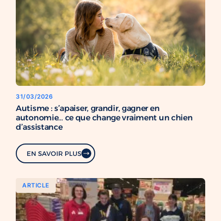
31/03/2026
Autisme : s’apaiser, grandir, gagner en
autonomie… ce que change vraiment un chien
d’assistance
EN SAVOIR PLUS
ARTICLE