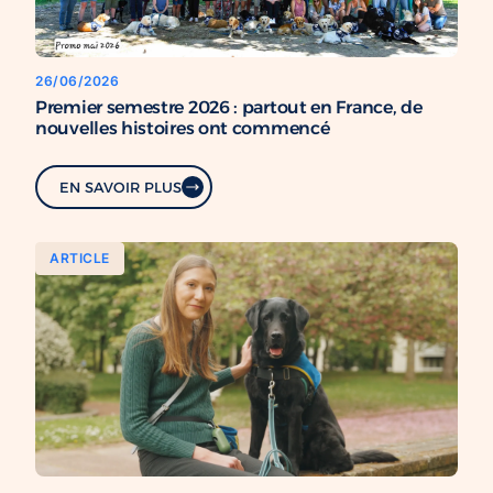
26/06/2026
Premier semestre 2026 : partout en France, de
nouvelles histoires ont commencé
EN SAVOIR PLUS
ARTICLE