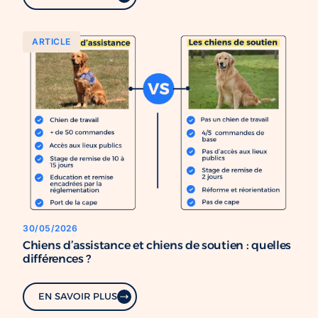
ARTICLE
30/05/2026
Chiens d’assistance et chiens de soutien : quelles
différences ?
EN SAVOIR PLUS