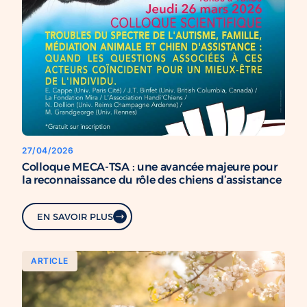
27/04/2026
Colloque MECA-TSA : une avancée majeure pour
la reconnaissance du rôle des chiens d’assistance
EN SAVOIR PLUS
ARTICLE