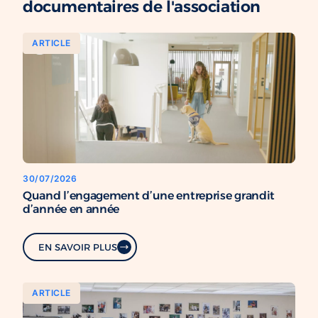
documentaires de l'association
ARTICLE
30/07/2026
Quand l’engagement d’une entreprise grandit
d’année en année
EN SAVOIR PLUS
ARTICLE