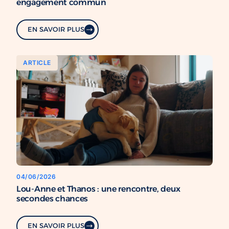
engagement commun
EN SAVOIR PLUS
ARTICLE
04/06/2026
Lou-Anne et Thanos : une rencontre, deux
secondes chances
EN SAVOIR PLUS