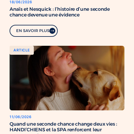
18/06/2026
Anaïs et Nesquick : l’histoire d’une seconde
chance devenue une évidence
EN SAVOIR PLUS
ARTICLE
11/06/2026
Quand une seconde chance change deux vies :
HANDI’CHIENS et la SPA renforcent leur