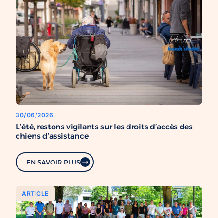
30/06/2026
L’été, restons vigilants sur les droits d’accès des
chiens d’assistance
EN SAVOIR PLUS
ARTICLE