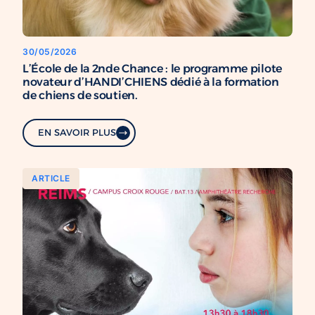
30/05/2026
L’École de la 2nde Chance : le programme pilote
novateur d’HANDI’CHIENS dédié à la formation
de chiens de soutien.
EN SAVOIR PLUS
ARTICLE