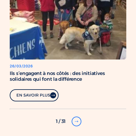
26/03/2026
Ils s’engagent à nos côtés : des initiatives
solidaires qui font la différence
EN SAVOIR PLUS
1 / 31