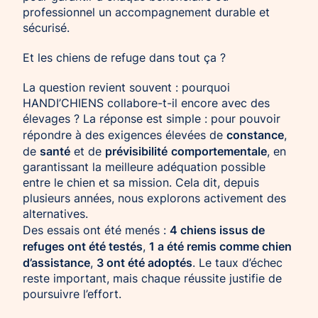
professionnel un accompagnement durable et
sécurisé.
Et les chiens de refuge dans tout ça ?
La question revient souvent : pourquoi
HANDI’CHIENS collabore-t-il encore avec des
élevages ? La réponse est simple : pour pouvoir
constance
répondre à des exigences élevées de
,
santé
prévisibilité
comportementale
de
et de
, en
garantissant la meilleure adéquation possible
entre le chien et sa mission. Cela dit, depuis
plusieurs années, nous explorons activement des
alternatives.
4 chiens issus de
Des essais ont été menés :
refuges ont été testés
1 a été remis comme chien
,
d’assistance
3 ont été adoptés
,
. Le taux d’échec
reste important, mais chaque réussite justifie de
poursuivre l’effort.