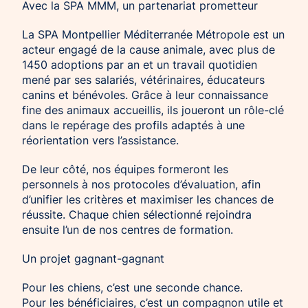
Avec la SPA MMM, un partenariat prometteur
La SPA Montpellier Méditerranée Métropole est un
acteur engagé de la cause animale, avec plus de
1450 adoptions par an et un travail quotidien
mené par ses salariés, vétérinaires, éducateurs
canins et bénévoles. Grâce à leur connaissance
fine des animaux accueillis, ils joueront un rôle-clé
dans le repérage des profils adaptés à une
réorientation vers l’assistance.
De leur côté, nos équipes formeront les
personnels à nos protocoles d’évaluation, afin
d’unifier les critères et maximiser les chances de
réussite. Chaque chien sélectionné rejoindra
ensuite l’un de nos centres de formation.
Un projet gagnant-gagnant
Pour les chiens, c’est une seconde chance.
Pour les bénéficiaires, c’est un compagnon utile et