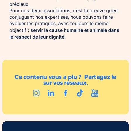
précieux.
Pour nos deux associations, c’est la preuve qu’en
conjuguant nos expertises, nous pouvons faire
évoluer les pratiques, avec toujours le même
servir la cause humaine et animale dans
objectif :
le respect de leur dignité.
Ce contenu vous a plu ? Partagez le
sur vos réseaux.