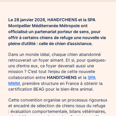
Le 28 janvier 2026, HANDI’CHIENS et la SPA
Montpellier Méditerranée Métropole ont
officialisé un partenariat porteur de sens, pour
offrir à certains chiens de refuge une nouvelle vie
pleine d’utilité : celle de chien d’assistance.
Dans un monde idéal, chaque chien abandonné
retrouverait un foyer aimant. Et si, pour quelques-
uns d’entre eux, ce foyer devenait aussi une
mission ? C’est tout l’enjeu de cette nouvelle
HANDI’CHIENS
SPA
collaboration entre
et la
MMM
, première structure en France à obtenir la
certification BEAG pour le bien-être animal.
Cette convention organise un processus rigoureux
et encadré de sélection de chiens issus du refuge
: évaluation comportementale, bilans vétérinaires,