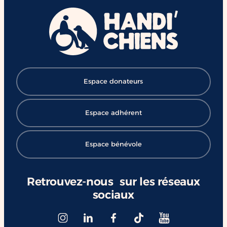
Espace donateurs
Espace adhérent
Espace bénévole
Retrouvez-nous sur les réseaux
sociaux