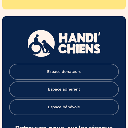
Espace donateurs
Espace adhérent
Espace bénévole
Retrouvez-nous sur les réseaux