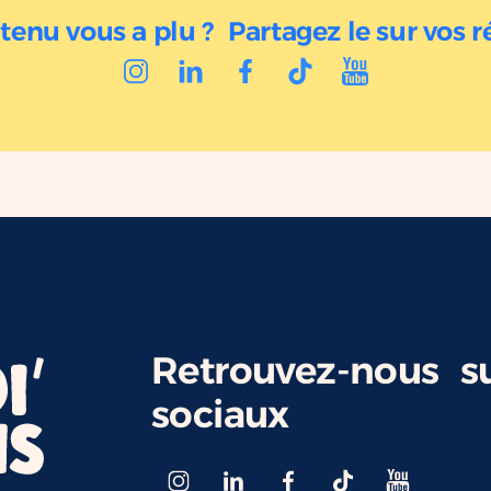
tenu vous a plu ? Partagez le sur vos r
Retrouvez-nous su
sociaux