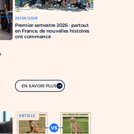
26/06/2026
Premier semestre 2026 : partout
en France, de nouvelles histoires
ont commencé
s
EN SAVOIR PLUS
ARTICLE