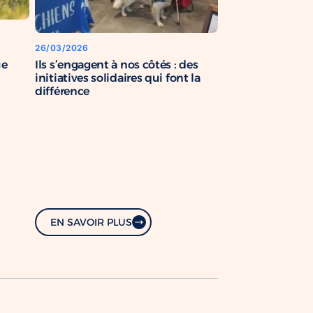
26/03/2026
Ils s’engagent à nos côtés : des
ue
initiatives solidaires qui font la
différence
EN SAVOIR PLUS