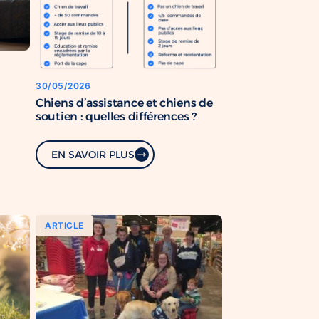
30/05/2026
Chiens d’assistance et chiens de
soutien : quelles différences ?
EN SAVOIR PLUS
ARTICLE