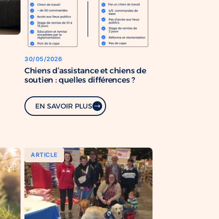
30/05/2026
Chiens d’assistance et chiens de
soutien : quelles différences ?
EN SAVOIR PLUS
ARTICLE