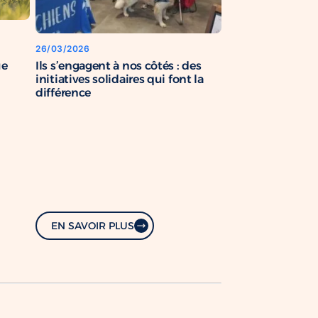
26/03/2026
Ils s’engagent à nos côtés : des
ue
initiatives solidaires qui font la
différence
EN SAVOIR PLUS