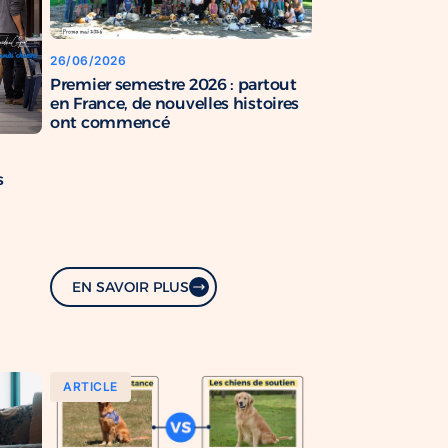
26/06/2026
Premier semestre 2026 : partout
en France, de nouvelles histoires
ont commencé
s
EN SAVOIR PLUS
ARTICLE