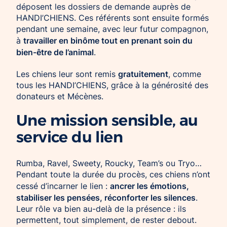
déposent les dossiers de demande auprès de
HANDI’CHIENS. Ces référents sont ensuite formés
pendant une semaine, avec leur futur compagnon,
travailler en binôme tout en prenant soin du
à
bien-être de l’animal
.
gratuitement
Les chiens leur sont remis
, comme
tous les HANDI’CHIENS, grâce à la générosité des
donateurs et Mécènes.
Une mission sensible, au
service du lien
Rumba, Ravel, Sweety, Roucky, Team’s ou Tryo…
Pendant toute la durée du procès, ces chiens n’ont
ancrer les émotions,
cessé d’incarner le lien :
stabiliser les pensées, réconforter les silences
.
Leur rôle va bien au-delà de la présence : ils
permettent, tout simplement, de rester debout.