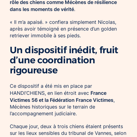
rôle des chiens comme Mécènes de résilience
dans les moments de vérité
.
« Il m’a apaisé. » confiera simplement Nicolas,
après avoir témoigné en présence d’un golden
retriever immobile à ses pieds.
Un dispositif inédit, fruit
d’une coordination
rigoureuse
Ce dispositif a été mis en place par
France
HANDI’CHIENS, en lien étroit avec
Victimes 56 et la Fédération France Victimes
,
Mécènes historiques sur le terrain de
l’accompagnement judiciaire.
Chaque jour, deux à trois chiens étaient présents
sur les lieux sensibles du tribunal de Vannes, selon