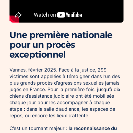
Une première nationale
pour un procès
exceptionnel
Vannes, février 2025. Face à la justice, 299
victimes sont appelées à témoigner dans l’un des
plus grands procès d’agressions sexuelles jamais
jugés en France. Pour la première fois, jusqu’à dix
chiens d’assistance judiciaire ont été mobilisés
chaque jour pour les accompagner à chaque
étape : dans la salle d’audience, les espaces de
repos, ou encore les lieux d’attente.
la reconnaissance du
C’est un tournant majeur :