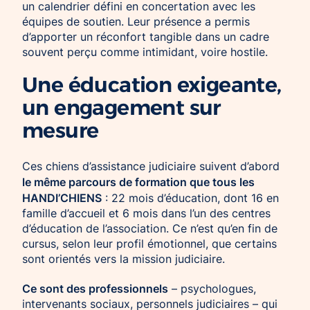
un calendrier défini en concertation avec les
équipes de soutien. Leur présence a permis
d’apporter un réconfort tangible dans un cadre
souvent perçu comme intimidant, voire hostile.
Une éducation exigeante,
un engagement sur
mesure
Ces chiens d’assistance judiciaire suivent d’abord
le même parcours de formation que tous les
HANDI’CHIENS
: 22 mois d’éducation, dont 16 en
famille d’accueil et 6 mois dans l’un des centres
d’éducation de l’association. Ce n’est qu’en fin de
cursus, selon leur profil émotionnel, que certains
sont orientés vers la mission judiciaire.
Ce sont des professionnels
– psychologues,
intervenants sociaux, personnels judiciaires – qui