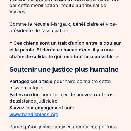
par cette mobilisation inédite au tribunal de
Vannes.
Comme le résume Margaux, bénéficiaire et vice-
présidente de l’association :
« Ces chiens sont un trait d’union entre la douleur
et la parole. Et derrière chacun d’eux, il y a une
chaîne de solidarité qui rend tout cela possible. »
Soutenir une justice plus humaine
Partagez cet article
pour faire connaître cette
mission unique.
Faites un don
pour former de nouveaux chiens
d’assistance judiciaire.
Suivez leur engagement sur
:
www.handichiens.org
Parce qu’une justice apaisée commence parfois…