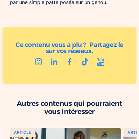
par une simple patte posée sur un genou.
Ce contenu vous a plu ? Partagez le
sur vos réseaux.
Autres contenus qui pourraient
vous intéresser
ARTICLE
ARTI