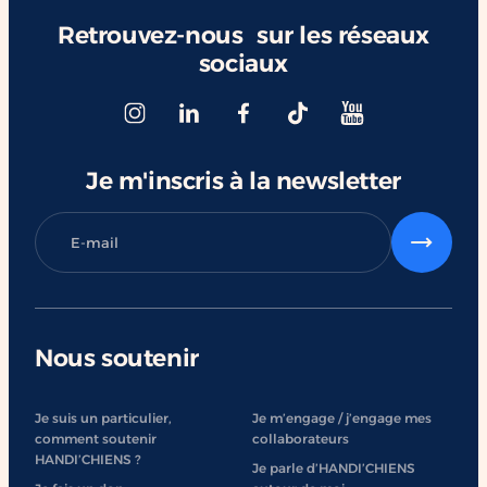
Retrouvez-nous sur les réseaux
sociaux
Je m'inscris à la newsletter
Nous soutenir
Je suis un particulier,
Je m’engage / j’engage mes
comment soutenir
collaborateurs
HANDI’CHIENS ?
Je parle d’HANDI’CHIENS