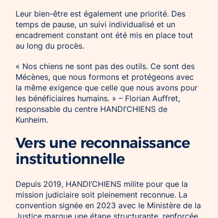
Leur bien-être est également une priorité. Des
temps de pause, un suivi individualisé et un
encadrement constant ont été mis en place tout
au long du procès.
« Nos chiens ne sont pas des outils. Ce sont des
Mécènes, que nous formons et protégeons avec
la même exigence que celle que nous avons pour
les bénéficiaires humains. » – Florian Auffret,
responsable du centre HANDI’CHIENS de
Kunheim.
Vers une reconnaissance
institutionnelle
Depuis 2019, HANDI’CHIENS milite pour que la
mission judiciaire soit pleinement reconnue. La
convention signée en 2023 avec le Ministère de la
Justice marque une étape structurante, renforcée