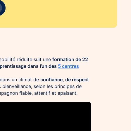
formation de 22
obilité réduite suit une
prentissage dans l’un des
5 centres
confiance, de respect
 dans un climat de
 bienveillance, selon les principes de
pagnon fiable, attentif et apaisant.