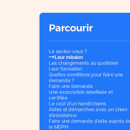
Parcourir
Le saviez-vous ?
Leur mission
Les changements au quotidien
Leur formation
Quelles conditions pour faire une
demande ?
Faire une demande
Une association labellisée et
certifiée
Le coût d'un handi'chiens
Aides et démarches avec un chien
d’assistance
Faire une demande d’aide auprès d
la MDPH