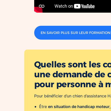
EN SAVOIR PLUS SUR LEUR FORMATION
Quelles sont les c
une demande de c
pour personne à m
Pour bénéficier d’un chien d’assistance
en situation de handicap moteur
Être