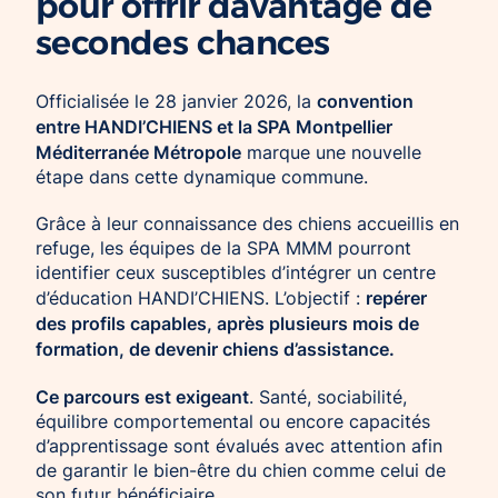
pour offrir davantage de
secondes chances
convention
Officialisée le 28 janvier 2026, la
entre HANDI’CHIENS et la SPA Montpellier
Méditerranée Métropole
marque une nouvelle
étape dans cette dynamique commune.
Grâce à leur connaissance des chiens accueillis en
refuge, les équipes de la SPA MMM pourront
identifier ceux susceptibles d’intégrer un centre
repérer
d’éducation HANDI’CHIENS. L’objectif :
des profils capables, après plusieurs mois de
formation, de devenir chiens d’assistance.
Ce parcours est exigeant
. Santé, sociabilité,
équilibre comportemental ou encore capacités
d’apprentissage sont évalués avec attention afin
de garantir le bien-être du chien comme celui de
son futur bénéficiaire.