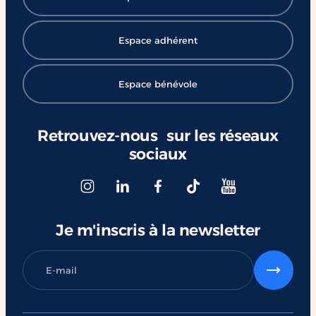
Espace adhérent
Espace bénévole
Retrouvez-nous sur les réseaux
sociaux
Je m'inscris à la newsletter