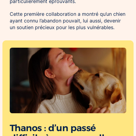
particulièrement éprouvants.
Cette première collaboration a montré qu’un chien
ayant connu l’abandon pouvait, lui aussi, devenir
un soutien précieux pour les plus vulnérables.
Thanos : d’un passé