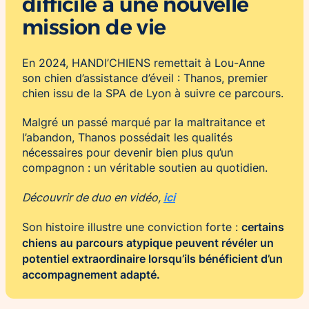
difficile à une nouvelle
mission de vie
En 2024, HANDI’CHIENS remettait à Lou-Anne
son chien d’assistance d’éveil : Thanos, premier
chien issu de la SPA de Lyon à suivre ce parcours.
Malgré un passé marqué par la maltraitance et
l’abandon, Thanos possédait les qualités
nécessaires pour devenir bien plus qu’un
compagnon : un véritable soutien au quotidien.
ici
Découvrir de duo en vidéo,
certains
Son histoire illustre une conviction forte :
chiens au parcours atypique peuvent révéler un
potentiel extraordinaire lorsqu’ils bénéficient d’un
accompagnement adapté.