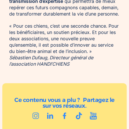
transmission d’expertise
qui permettra de mieux
repérer ces futurs compagnons capables, demain,
de transformer durablement la vie d’une personne.
« Pour ces chiens, c’est une seconde chance. Pour
les bénéficiaires, un soutien précieux. Et pour les
deux associations, une nouvelle preuve
qu’ensemble, il est possible d’innover au service
du bien-être animal et de l’inclusion. »
Sébastien Dufaug, Directeur général de
l’association HANDI’CHIENS
Ce contenu vous a plu ? Partagez le
sur vos réseaux.