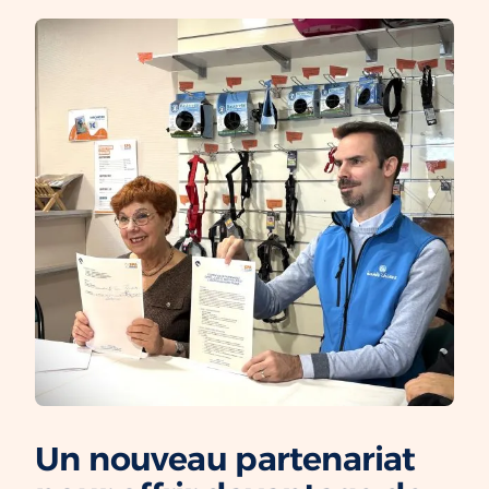
Un nouveau partenariat