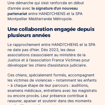
Une démarche qui s’est renforcée en début
la signature d’un nouveau
d’année avec
partenariat
entre HANDI’CHIENS et la SPA
Montpellier Méditerranée Métropole.
Une collaboration engagée depuis
plusieurs années
Le rapprochement entre HANDI’CHIENS et la SPA
ne date pas d’hier. Dès 2023, les deux
associations s’associaient au ministère de la
Justice et à l’association France Victimes pour
développer les chiens d’assistance judiciaire.
Ces chiens, spécialement formés, accompagnent
les victimes de violences – notamment les enfants
– à chaque étape de leur parcours : auditions,
examens médicaux, entretiens avec les magistrats
ou encore procès. Leur présence contribue à
rassurer, apaiser et soutenir dans des moments