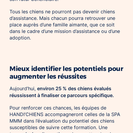
Tous les chiens ne pourront pas devenir chiens
d’assistance. Mais chacun pourra retrouver une
place auprès d’une famille aimante, que ce soit
dans le cadre d’une mission d’assistance ou d’une
adoption.
Mieux identifier les potentiels pour
augmenter les réussites
environ 25 % des chiens évalués
Aujourd’hui,
réussissent à finaliser ce parcours spécifique.
Pour renforcer ces chances, les équipes de
HANDI’CHIENS accompagneront celles de la SPA
MMM dans l’évaluation du potentiel des chiens
susceptibles de suivre cette formation. Une