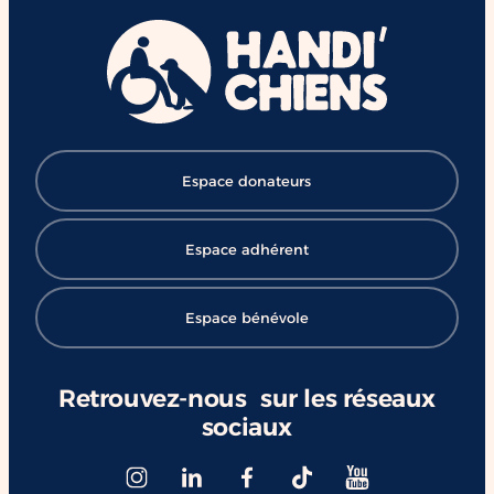
Espace donateurs
Espace adhérent
Espace bénévole
Retrouvez-nous sur les réseaux
sociaux