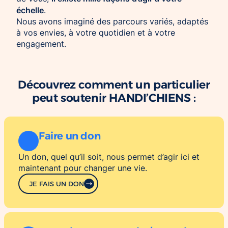
échelle
.
Nous avons imaginé des parcours variés, adaptés
à vos envies, à votre quotidien et à votre
engagement.
Découvrez comment un particulier
peut soutenir HANDI’CHIENS :
Faire un don
Un don, quel qu’il soit, nous permet d’agir ici et
maintenant pour changer une vie.
JE FAIS UN DON