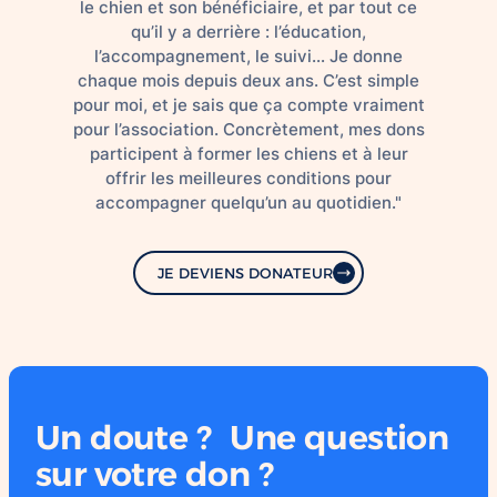
le chien et son bénéficiaire, et par tout ce
qu’il y a derrière : l’éducation,
l’accompagnement, le suivi… Je donne
chaque mois depuis deux ans. C’est simple
pour moi, et je sais que ça compte vraiment
pour l’association. Concrètement, mes dons
participent à former les chiens et à leur
offrir les meilleures conditions pour
accompagner quelqu’un au quotidien."
JE DEVIENS DONATEUR
Un doute ? Une question
sur votre don ?