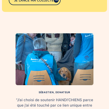
JE LANCE MA COLLECTE
SÉBASTIEN, DONATEUR
"J’ai choisi de soutenir HANDI’CHIENS parce
que j’ai été touché par ce lien unique entre