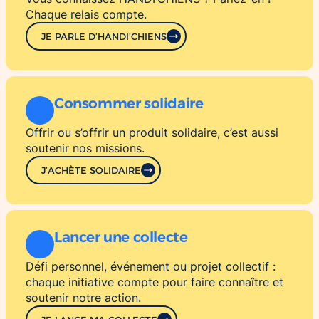
Chaque relais compte.
JE PARLE D’HANDI’CHIENS
Consommer solidaire
Offrir ou s’offrir un produit solidaire, c’est aussi
soutenir nos missions.
J’ACHÈTE SOLIDAIRE
Lancer une collecte
Défi personnel, événement ou projet collectif :
chaque initiative compte pour faire connaître et
soutenir notre action.