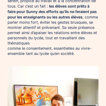
serein, propice au travail et à la concentration de
les élèves sont prêts à
tous. Car c’est un fait :
faire pour Sunny des efforts qu’ils ne feraient pas
pour les enseignants ou les autres élèves
, comme
parler moins fort, éviter les gestes brusques, se
montrer attentif et prévenant. Sa seule présence
permet ainsi d’apaiser les relations entre élèves et
personnels du lycée, tout en travaillant des
thématiques
comme le consentement, essentielles au vivre-
ensemble tant au lycée qu’en société.