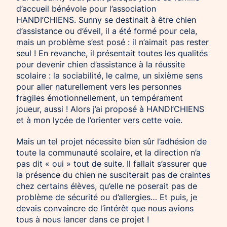
d’accueil bénévole pour l’association
HANDI’CHIENS. Sunny se destinait à être chien
d’assistance ou d’éveil, il a été formé pour cela,
mais un problème s’est posé : il n’aimait pas rester
seul ! En revanche, il présentait toutes les qualités
pour devenir chien d’assistance à la réussite
scolaire : la sociabilité, le calme, un sixième sens
pour aller naturellement vers les personnes
fragiles émotionnellement, un tempérament
joueur, aussi ! Alors j’ai proposé à HANDI’CHIENS
et à mon lycée de l’orienter vers cette voie.
Mais un tel projet nécessite bien sûr l’adhésion de
toute la communauté scolaire, et la direction n’a
pas dit « oui » tout de suite. Il fallait s’assurer que
la présence du chien ne susciterait pas de craintes
chez certains élèves, qu’elle ne poserait pas de
problème de sécurité ou d’allergies… Et puis, je
devais convaincre de l’intérêt que nous avions
tous à nous lancer dans ce projet !