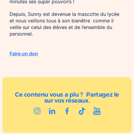
minutes ses super pouvoirs !
Depuis, Sunny est devenue la mascotte du lycée
et nous veillons tous à son bienêtre comme il
veille sur celui des élèves et de l’ensemble du
personnel.
Faire un don
Ce contenu vous a plu ? Partagez le
sur vos réseaux.