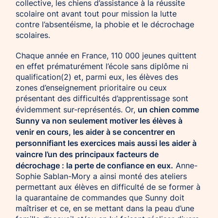
collective, les chiens d’assistance à la réussite
scolaire ont avant tout pour mission la lutte
contre l’absentéisme, la phobie et le décrochage
scolaires.
Chaque année en France, 110 000 jeunes quittent
en effet prématurément l’école sans diplôme ni
qualification(2) et, parmi eux, les élèves des
zones d’enseignement prioritaire ou ceux
présentant des difficultés d’apprentissage sont
un chien comme
évidemment sur-représentés. Or,
Sunny va non seulement motiver les élèves à
venir en cours, les aider à se concentrer en
personnifiant les exercices mais aussi les aider à
vaincre l’un des principaux facteurs de
décrochage : la perte de confiance en eux.
Anne-
Sophie Sablan-Mory a ainsi monté des ateliers
permettant aux élèves en difficulté de se former à
la quarantaine de commandes que Sunny doit
maîtriser et ce, en se mettant dans la peau d’une