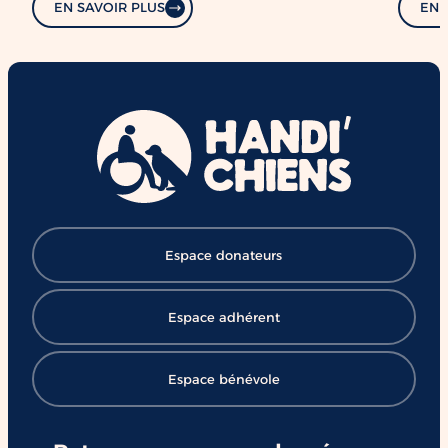
EN SAVOIR PLUS
EN 
Espace donateurs
Espace adhérent
Espace bénévole