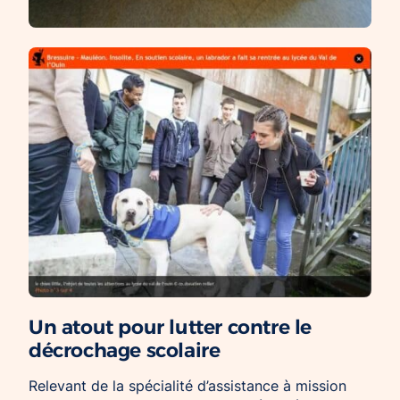
Un atout pour lutter contre le
décrochage scolaire
Relevant de la spécialité d’assistance à mission