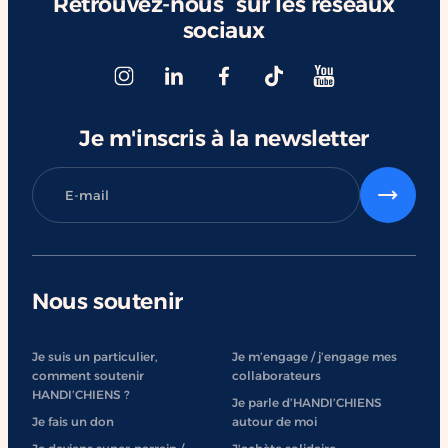
Retrouvez-nous sur les réseaux
sociaux
Je m'inscris à la newsletter
Nous soutenir
Je suis un particulier,
Je m’engage / j’engage mes
comment soutenir
collaborateurs
HANDI’CHIENS ?
Je parle d’HANDI’CHIENS
Je fais un don
autour de moi