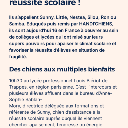
réussite scolaire !
Ils s’appellent Sunny, Little, Nestea, Silou, Ron ou
Samba. Eduqués puis remis par HANDI’CHIENS,
ils sont aujourd’hui 16 en France à oeuvrer au sein
de collèges et lycées qui ont misé sur leurs
supers pouvoirs pour apaiser le climat scolaire et
favoriser la réussite d’élèves en situation de
fragilité.
Des chiens aux multiples bienfaits
10h30 au lycée professionnel Louis Blériot de
Trappes, en région parisienne. C’est l’intercours et
plusieurs élèves affluent dans le bureau d’Anne-
Sophie Sablan-
Mory, directrice déléguée aux formations et
référente de Sunny, chien d’assistance à la
réussite scolaire auprès duquel ils viennent
chercher apaisement, tendresse ou énergie.