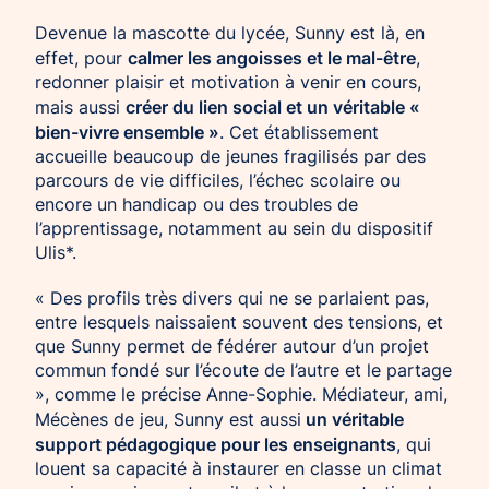
Devenue la mascotte du lycée, Sunny est là, en
calmer les angoisses et le mal-être
effet, pour
,
redonner plaisir et motivation à venir en cours,
créer du lien social et un véritable «
mais aussi
bien-vivre ensemble »
. Cet établissement
accueille beaucoup de jeunes fragilisés par des
parcours de vie difficiles, l’échec scolaire ou
encore un handicap ou des troubles de
l’apprentissage, notamment au sein du dispositif
Ulis*.
« Des profils très divers qui ne se parlaient pas,
entre lesquels naissaient souvent des tensions, et
que Sunny permet de fédérer autour d’un projet
commun fondé sur l’écoute de l’autre et le partage
», comme le précise Anne-Sophie. Médiateur, ami,
un véritable
Mécènes de jeu, Sunny est aussi
support pédagogique pour les enseignants
, qui
louent sa capacité à instaurer en classe un climat