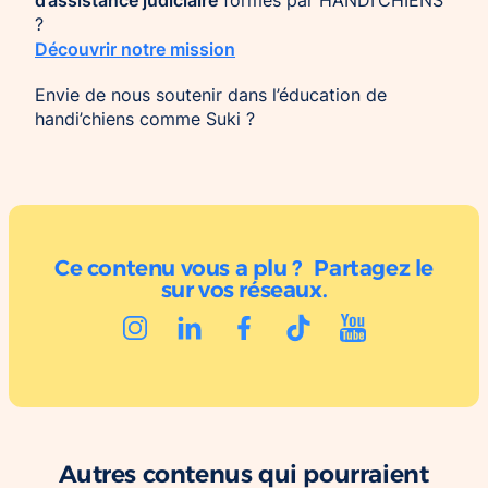
formés par HANDI’CHIENS
?
Découvrir notre mission
Envie de nous soutenir dans l’éducation de
handi’chiens comme Suki ?
Ce contenu vous a plu ? Partagez le
sur vos réseaux.
Autres contenus qui pourraient