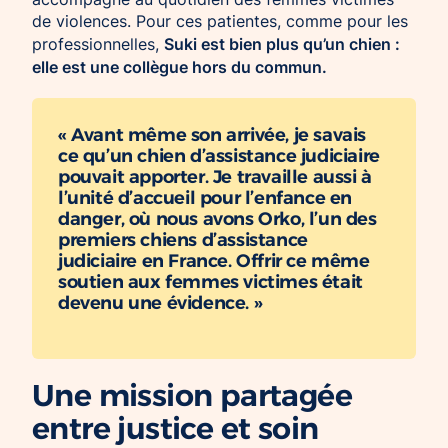
de violences. Pour ces patientes, comme pour les
Suki est bien plus qu’un chien :
professionnelles,
elle est une collègue hors du commun.
« Avant même son arrivée, je savais
ce qu’un chien d’assistance judiciaire
pouvait apporter. Je travaille aussi à
l’unité d’accueil pour l’enfance en
danger, où nous avons Orko, l’un des
premiers chiens d’assistance
judiciaire en France. Offrir ce même
soutien aux femmes victimes était
devenu une évidence. »
Une mission partagée
entre justice et soin