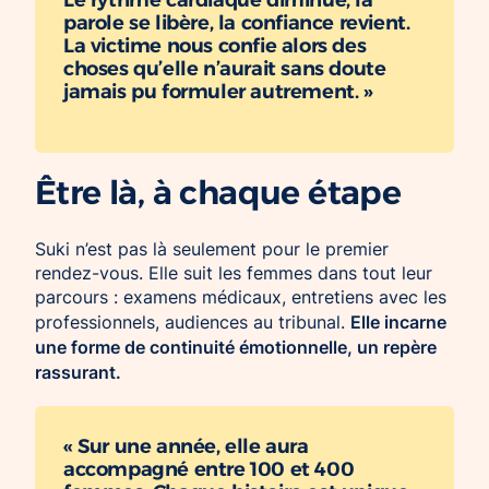
parole se libère, la confiance revient.
La victime nous confie alors des
choses qu’elle n’aurait sans doute
jamais pu formuler autrement. »
Être là, à chaque étape
Suki n’est pas là seulement pour le premier
rendez-vous. Elle suit les femmes dans tout leur
parcours : examens médicaux, entretiens avec les
Elle incarne
professionnels, audiences au tribunal.
une forme de continuité émotionnelle, un repère
rassurant.
« Sur une année, elle aura
accompagné entre 100 et 400