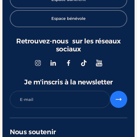
Espace bénévole
Retrouvez-nous sur les réseaux
sociaux
Je m'inscris à la newsletter
Nous soutenir