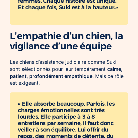
femmes. Chaque histoire est unique.
Et chaque fois, Suki est à la hauteur.»
L’empathie d’un chien, la
vigilance d’une équipe
Les chiens d’assistance judiciaire comme Suki
calme,
sont sélectionnés pour leur tempérament
patient, profondément empathique
. Mais ce rôle
est exigeant.
« Elle absorbe beaucoup. Parfois, les
charges émotionnelles sont très
lourdes. Elle participe à 3 à 8
entretiens par semaine, il faut donc
veiller à son équilibre. Lui offrir du
repos, des moments de détente, du