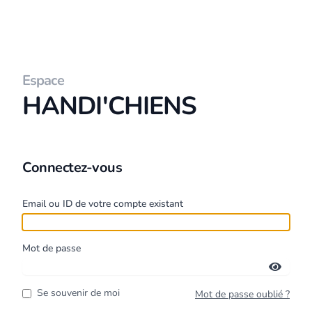
Espace
HANDI'CHIENS
Connectez-vous
Email ou ID de votre compte existant
Mot de passe
Se souvenir de moi
Mot de passe oublié ?