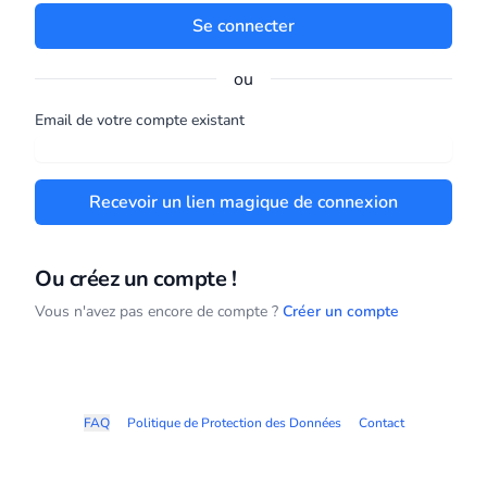
Se connecter
ou
Email de votre compte existant
Recevoir un lien magique de connexion
Ou créez un compte !
Vous n'avez pas encore de compte ?
Créer un compte
FAQ
Politique de Protection des Données
Contact