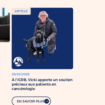
ARTICLE
26/03/2026
À l’ICRB, Vicki apporte un soutien
précieux aux patients en
cancérologie
EN SAVOIR PLUS