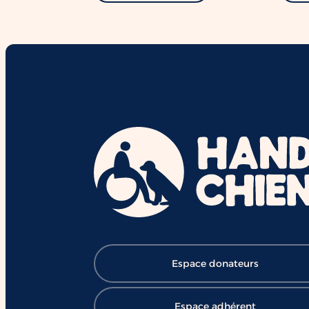
Espace donateurs
Espace adhérent