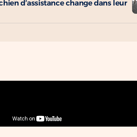
hien d’assistance change dans leur