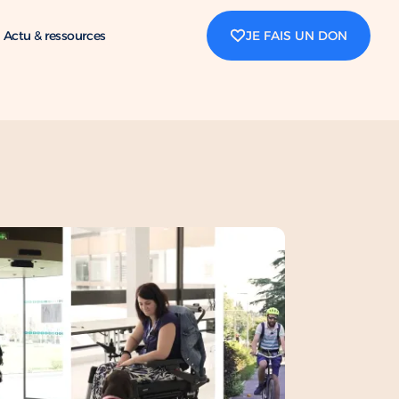
Actu & ressources
JE FAIS UN DON