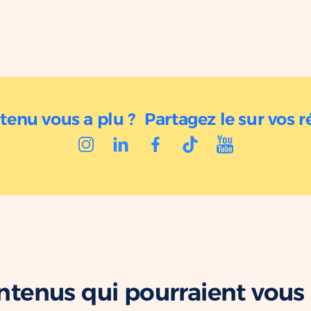
tenu vous a plu ? Partagez le sur vos r
ntenus qui pourraient vous 