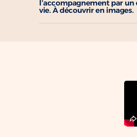
l’accompagnement par un c
vie. À découvrir en images.