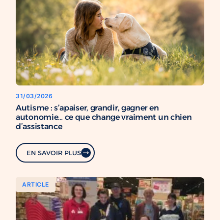
31/03/2026
Autisme : s’apaiser, grandir, gagner en
autonomie… ce que change vraiment un chien
d’assistance
EN SAVOIR PLUS
ARTICLE