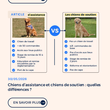
ARTICLE
30/05/2026
Chiens d’assistance et chiens de soutien : quelles
différences ?
EN SAVOIR PLUS