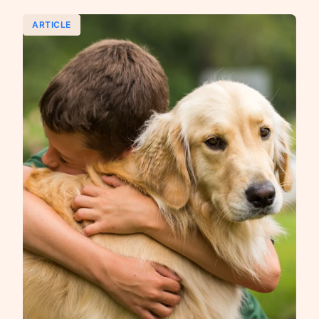
ARTICLE