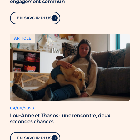
engagement commun
EN SAVOIR PLUS
ARTICLE
04/06/2026
Lou-Anne et Thanos : une rencontre, deux
secondes chances
EN SAVOIR PLUS