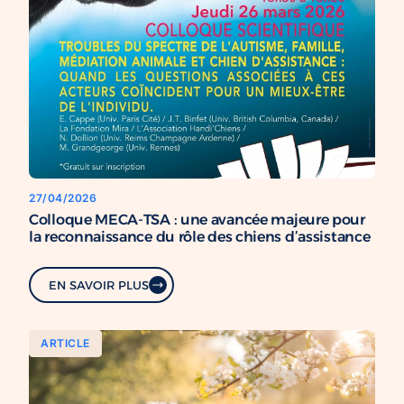
27/04/2026
Colloque MECA-TSA : une avancée majeure pour
la reconnaissance du rôle des chiens d’assistance
EN SAVOIR PLUS
ARTICLE