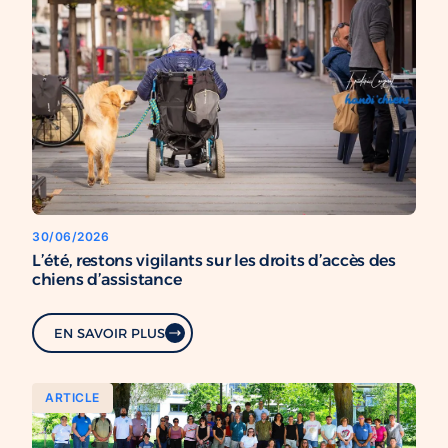
30/06/2026
L’été, restons vigilants sur les droits d’accès des
chiens d’assistance
EN SAVOIR PLUS
ARTICLE