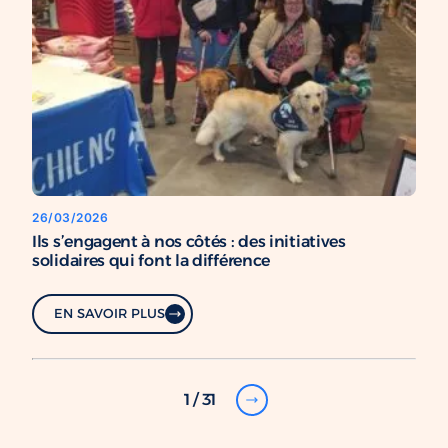
26/03/2026
Ils s’engagent à nos côtés : des initiatives
solidaires qui font la différence
EN SAVOIR PLUS
1 / 31