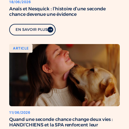
18/06/2026
Anaïs et Nesquick : l’histoire d’une seconde
chance devenue une évidence
EN SAVOIR PLUS
ARTICLE
11/06/2026
Quand une seconde chance change deux vies :
HANDI’CHIENS et la SPA renforcent leur