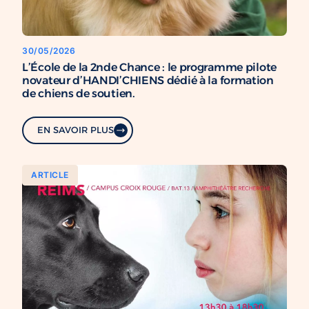
30/05/2026
L’École de la 2nde Chance : le programme pilote
novateur d’HANDI’CHIENS dédié à la formation
de chiens de soutien.
EN SAVOIR PLUS
ARTICLE