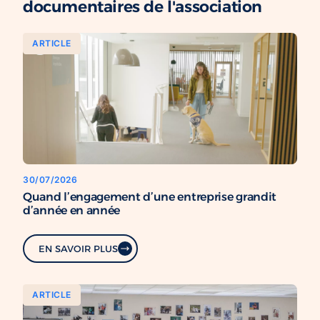
documentaires de l'association
ARTICLE
30/07/2026
Quand l’engagement d’une entreprise grandit
d’année en année
EN SAVOIR PLUS
ARTICLE