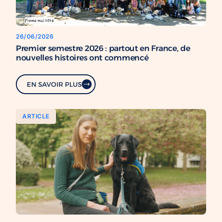
26/06/2026
Premier semestre 2026 : partout en France, de
nouvelles histoires ont commencé
EN SAVOIR PLUS
ARTICLE