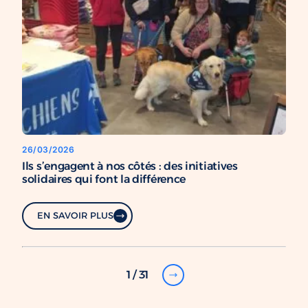
26/03/2026
Ils s’engagent à nos côtés : des initiatives
solidaires qui font la différence
EN SAVOIR PLUS
1 / 31