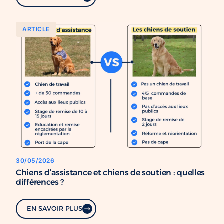
ARTICLE
30/05/2026
Chiens d’assistance et chiens de soutien : quelles
différences ?
EN SAVOIR PLUS