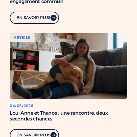
engagement commun
EN SAVOIR PLUS
ARTICLE
04/06/2026
Lou-Anne et Thanos : une rencontre, deux
secondes chances
EN SAVOIR PLUS