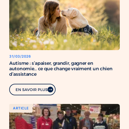
31/03/2026
Autisme : s’apaiser, grandir, gagner en
autonomie… ce que change vraiment un chien
d’assistance
EN SAVOIR PLUS
ARTICLE