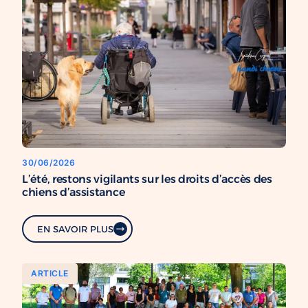
30/06/2026
L’été, restons vigilants sur les droits d’accès des
chiens d’assistance
EN SAVOIR PLUS
ARTICLE