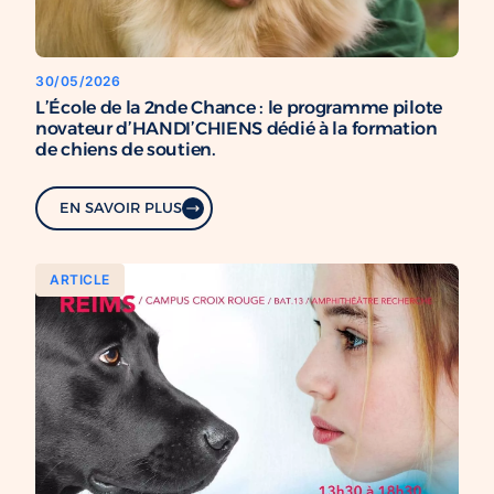
30/05/2026
L’École de la 2nde Chance : le programme pilote
novateur d’HANDI’CHIENS dédié à la formation
de chiens de soutien.
EN SAVOIR PLUS
ARTICLE