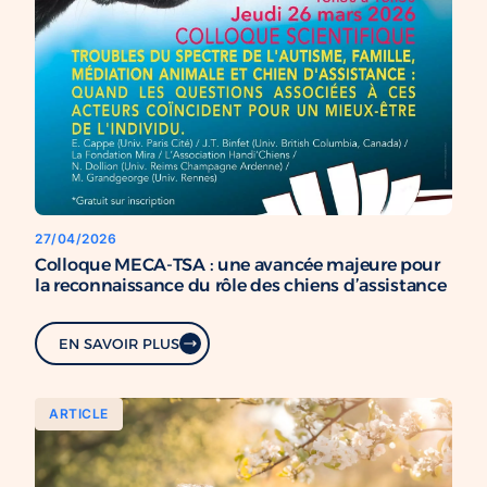
27/04/2026
Colloque MECA-TSA : une avancée majeure pour
la reconnaissance du rôle des chiens d’assistance
EN SAVOIR PLUS
ARTICLE