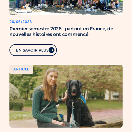
26/06/2026
Premier semestre 2026 : partout en France, de
nouvelles histoires ont commencé
EN SAVOIR PLUS
ARTICLE