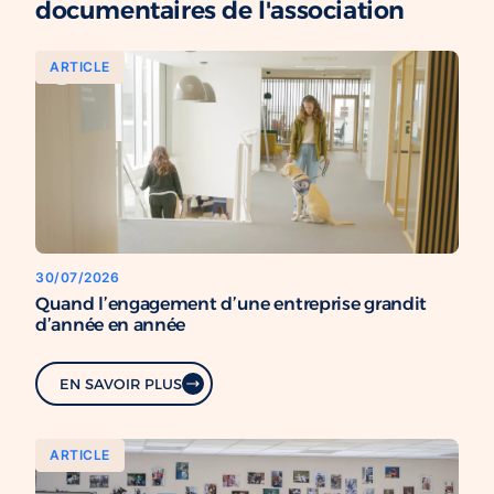
documentaires de l'association
ARTICLE
30/07/2026
Quand l’engagement d’une entreprise grandit
d’année en année
EN SAVOIR PLUS
ARTICLE