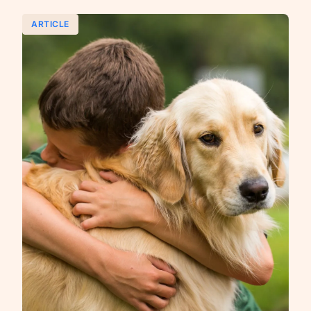
ARTICLE