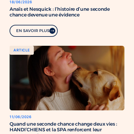
18/06/2026
Anaïs et Nesquick : l’histoire d’une seconde
chance devenue une évidence
EN SAVOIR PLUS
ARTICLE
11/06/2026
Quand une seconde chance change deux vies :
HANDI’CHIENS et la SPA renforcent leur