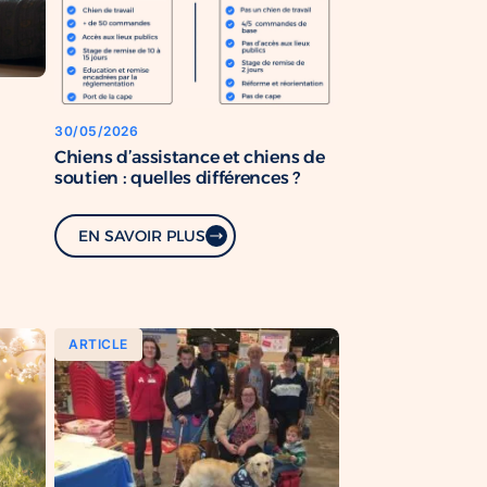
30/05/2026
Chiens d’assistance et chiens de
soutien : quelles différences ?
EN SAVOIR PLUS
ARTICLE