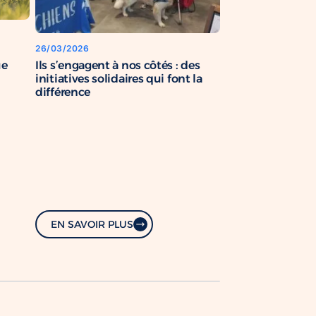
26/03/2026
Ils s’engagent à nos côtés : des
ue
initiatives solidaires qui font la
différence
EN SAVOIR PLUS