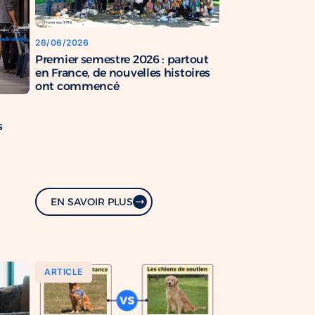
26/06/2026
Premier semestre 2026 : partout
en France, de nouvelles histoires
ont commencé
s
EN SAVOIR PLUS
ARTICLE