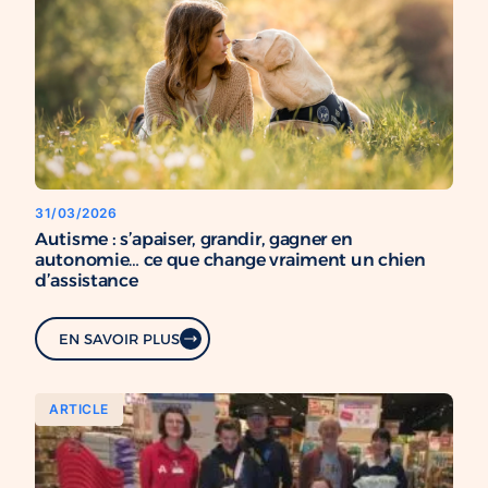
31/03/2026
Autisme : s’apaiser, grandir, gagner en
autonomie… ce que change vraiment un chien
d’assistance
EN SAVOIR PLUS
ARTICLE