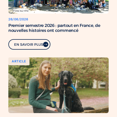
26/06/2026
Premier semestre 2026 : partout en France, de
nouvelles histoires ont commencé
EN SAVOIR PLUS
ARTICLE