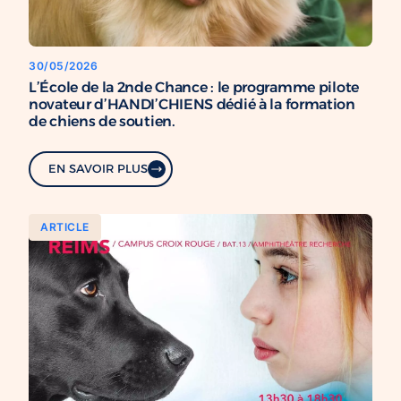
30/05/2026
L’École de la 2nde Chance : le programme pilote
novateur d’HANDI’CHIENS dédié à la formation
de chiens de soutien.
EN SAVOIR PLUS
ARTICLE