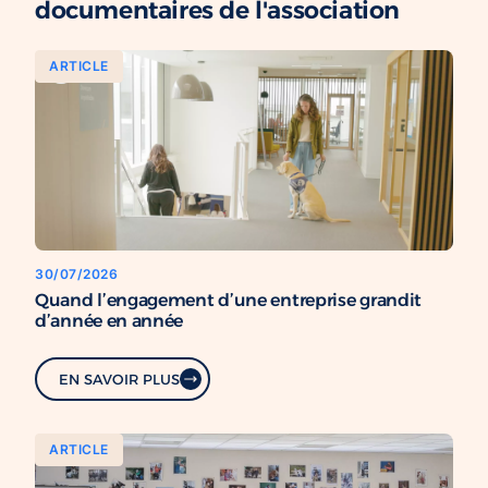
documentaires de l'association
ARTICLE
30/07/2026
Quand l’engagement d’une entreprise grandit
d’année en année
EN SAVOIR PLUS
ARTICLE