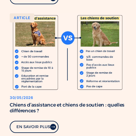
ARTICLE
30/05/2026
Chiens d’assistance et chiens de soutien : quelles
différences ?
EN SAVOIR PLUS