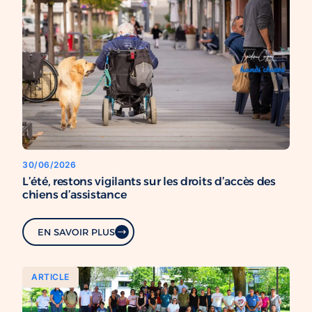
30/06/2026
L’été, restons vigilants sur les droits d’accès des
chiens d’assistance
EN SAVOIR PLUS
ARTICLE