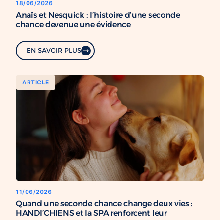
18/06/2026
Anaïs et Nesquick : l’histoire d’une seconde
chance devenue une évidence
EN SAVOIR PLUS
ARTICLE
11/06/2026
Quand une seconde chance change deux vies :
HANDI’CHIENS et la SPA renforcent leur