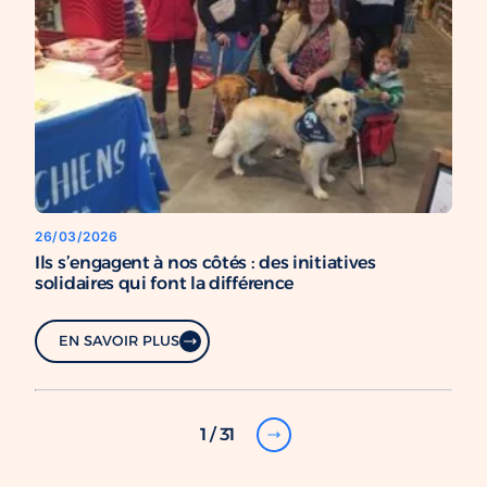
26/03/2026
Ils s’engagent à nos côtés : des initiatives
solidaires qui font la différence
EN SAVOIR PLUS
1 / 31