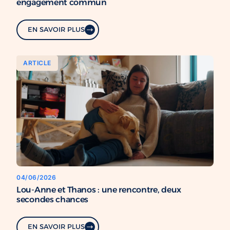
engagement commun
EN SAVOIR PLUS
ARTICLE
04/06/2026
Lou-Anne et Thanos : une rencontre, deux
secondes chances
EN SAVOIR PLUS