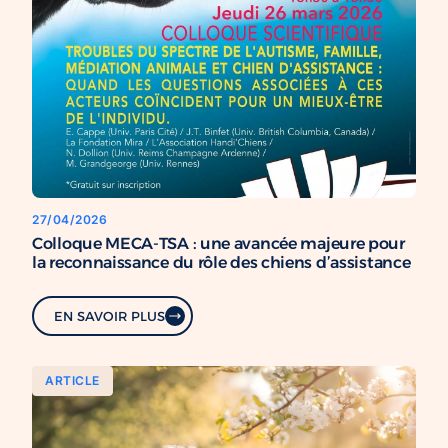
27/04/2026
Colloque MECA-TSA : une avancée majeure pour
la reconnaissance du rôle des chiens d’assistance
EN SAVOIR PLUS
ARTICLE