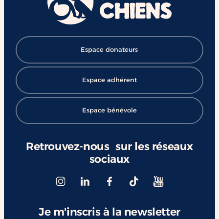
#ChangerDesVies
Espace donateurs
Espace adhérent
Espace bénévole
Retrouvez-nous sur les réseaux
sociaux
Je m'inscris à la newsletter