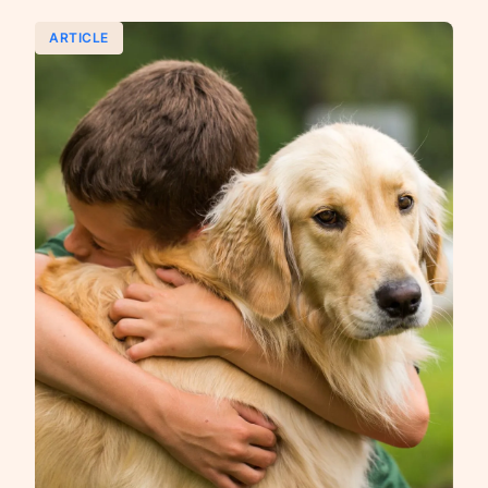
ARTICLE