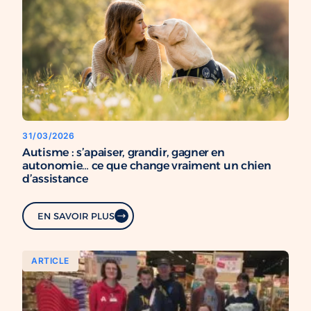
31/03/2026
Autisme : s’apaiser, grandir, gagner en
autonomie… ce que change vraiment un chien
d’assistance
EN SAVOIR PLUS
ARTICLE