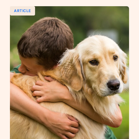
ARTICLE