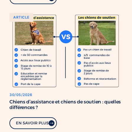
ARTICLE
30/05/2026
Chiens d’assistance et chiens de soutien : quelles
différences ?
EN SAVOIR PLUS