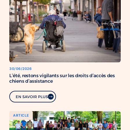
30/06/2026
L’été, restons vigilants sur les droits d’accès des
chiens d’assistance
EN SAVOIR PLUS
ARTICLE