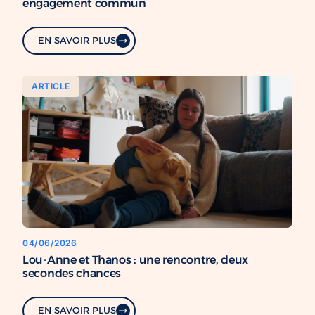
engagement commun
EN SAVOIR PLUS
ARTICLE
04/06/2026
Lou-Anne et Thanos : une rencontre, deux
secondes chances
EN SAVOIR PLUS