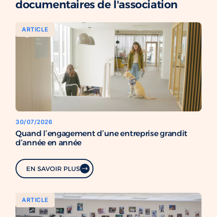
documentaires de l'association
ARTICLE
30/07/2026
Quand l’engagement d’une entreprise grandit
d’année en année
EN SAVOIR PLUS
ARTICLE