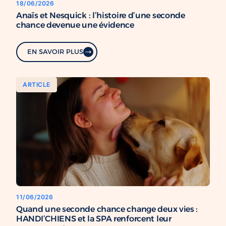
18/06/2026
Anaïs et Nesquick : l’histoire d’une seconde
chance devenue une évidence
EN SAVOIR PLUS
ARTICLE
11/06/2026
Quand une seconde chance change deux vies :
HANDI’CHIENS et la SPA renforcent leur