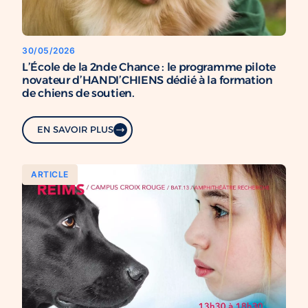
30/05/2026
L’École de la 2nde Chance : le programme pilote
novateur d’HANDI’CHIENS dédié à la formation
de chiens de soutien.
EN SAVOIR PLUS
ARTICLE