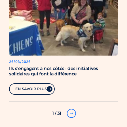
26/03/2026
Ils s’engagent à nos côtés : des initiatives
solidaires qui font la différence
EN SAVOIR PLUS
1 / 31