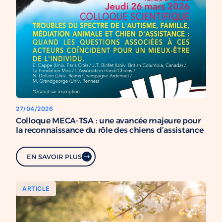
27/04/2026
Colloque MECA-TSA : une avancée majeure pour
la reconnaissance du rôle des chiens d’assistance
EN SAVOIR PLUS
ARTICLE