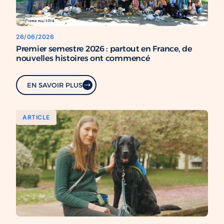
26/06/2026
Premier semestre 2026 : partout en France, de
nouvelles histoires ont commencé
EN SAVOIR PLUS
ARTICLE