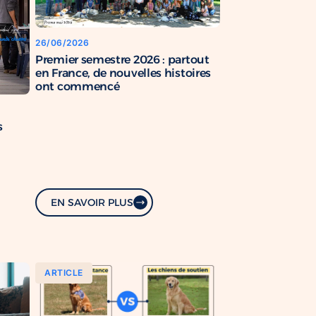
26/06/2026
Premier semestre 2026 : partout
en France, de nouvelles histoires
ont commencé
s
EN SAVOIR PLUS
ARTICLE