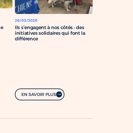
26/03/2026
Ils s’engagent à nos côtés : des
ue
initiatives solidaires qui font la
différence
EN SAVOIR PLUS