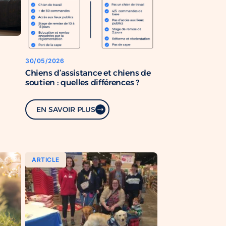
30/05/2026
Chiens d’assistance et chiens de
soutien : quelles différences ?
EN SAVOIR PLUS
ARTICLE