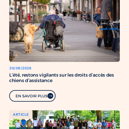
30/06/2026
L’été, restons vigilants sur les droits d’accès des
chiens d’assistance
EN SAVOIR PLUS
ARTICLE