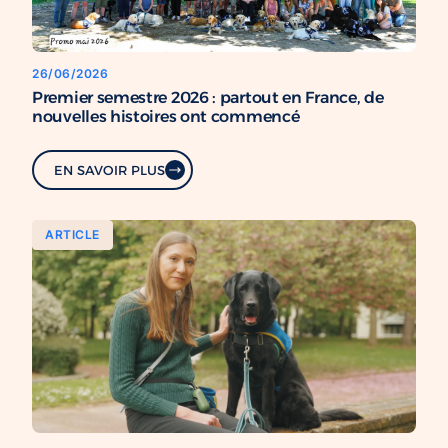
26/06/2026
Premier semestre 2026 : partout en France, de
nouvelles histoires ont commencé
EN SAVOIR PLUS
ARTICLE