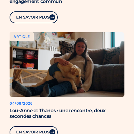
engagement commun
EN SAVOIR PLUS
ARTICLE
04/06/2026
Lou-Anne et Thanos : une rencontre, deux
secondes chances
EN SAVOIR PLUS