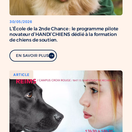
30/05/2026
L’École de la 2nde Chance : le programme pilote
novateur d’HANDI’CHIENS dédié à la formation
de chiens de soutien.
EN SAVOIR PLUS
ARTICLE