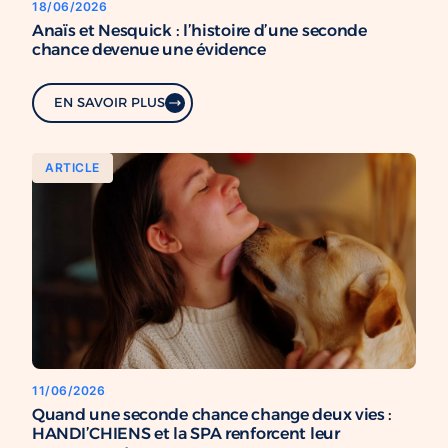
18/06/2026
Anaïs et Nesquick : l’histoire d’une seconde
chance devenue une évidence
EN SAVOIR PLUS
ARTICLE
11/06/2026
Quand une seconde chance change deux vies :
HANDI’CHIENS et la SPA renforcent leur