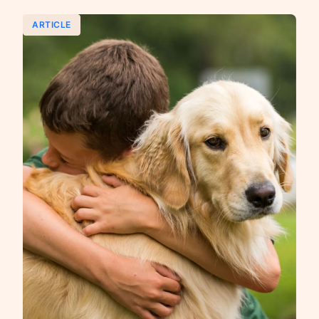
ARTICLE