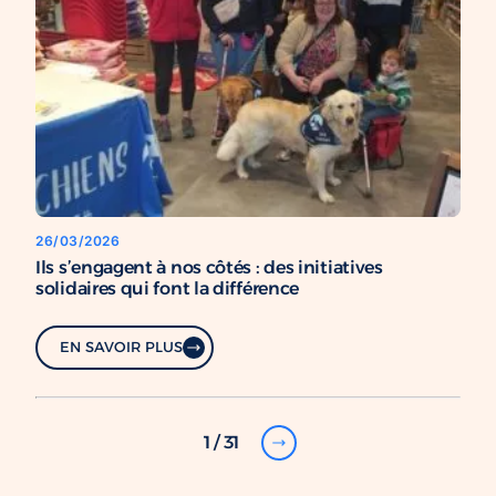
26/03/2026
Ils s’engagent à nos côtés : des initiatives
solidaires qui font la différence
EN SAVOIR PLUS
1 / 31