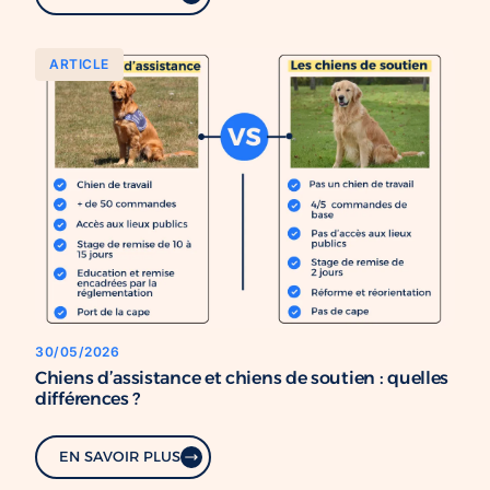
ARTICLE
30/05/2026
Chiens d’assistance et chiens de soutien : quelles
différences ?
EN SAVOIR PLUS