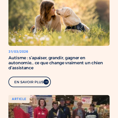
31/03/2026
Autisme : s’apaiser, grandir, gagner en
autonomie… ce que change vraiment un chien
d’assistance
EN SAVOIR PLUS
ARTICLE