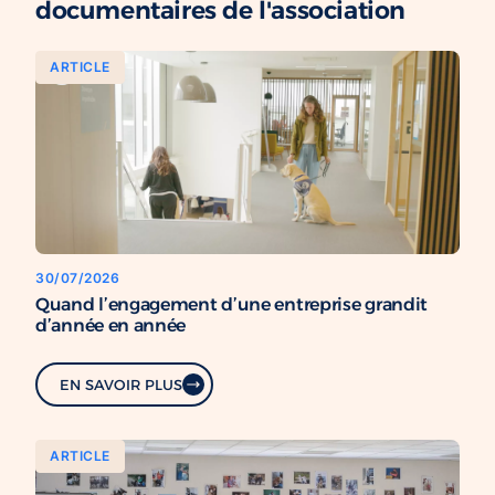
documentaires de l'association
ARTICLE
30/07/2026
Quand l’engagement d’une entreprise grandit
d’année en année
EN SAVOIR PLUS
ARTICLE