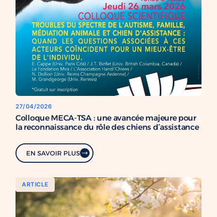
27/04/2026
Colloque MECA-TSA : une avancée majeure pour
la reconnaissance du rôle des chiens d’assistance
EN SAVOIR PLUS
ARTICLE