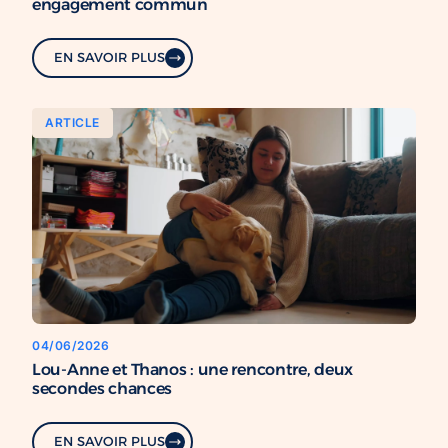
engagement commun
EN SAVOIR PLUS
ARTICLE
04/06/2026
Lou-Anne et Thanos : une rencontre, deux
secondes chances
EN SAVOIR PLUS