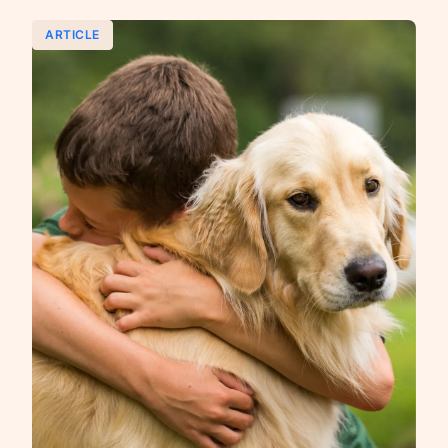
ARTICLE