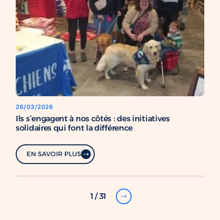
26/03/2026
Ils s’engagent à nos côtés : des initiatives
solidaires qui font la différence
EN SAVOIR PLUS
1 / 31