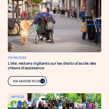
30/06/2026
L’été, restons vigilants sur les droits d’accès des
chiens d’assistance
EN SAVOIR PLUS
ARTICLE