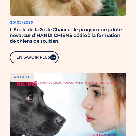
30/05/2026
L’École de la 2nde Chance : le programme pilote
novateur d’HANDI’CHIENS dédié à la formation
de chiens de soutien.
EN SAVOIR PLUS
ARTICLE