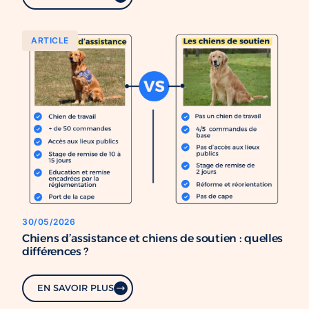
ARTICLE
30/05/2026
Chiens d’assistance et chiens de soutien : quelles
différences ?
EN SAVOIR PLUS