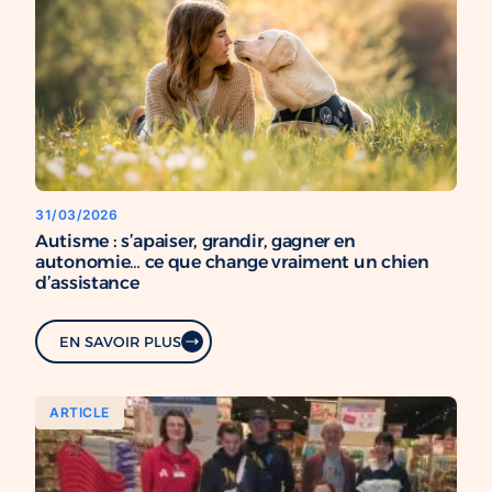
31/03/2026
Autisme : s’apaiser, grandir, gagner en
autonomie… ce que change vraiment un chien
d’assistance
EN SAVOIR PLUS
ARTICLE