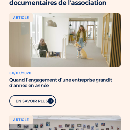
documentaires de l'association
ARTICLE
30/07/2026
Quand l’engagement d’une entreprise grandit
d’année en année
EN SAVOIR PLUS
ARTICLE