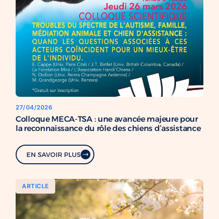
27/04/2026
Colloque MECA-TSA : une avancée majeure pour
la reconnaissance du rôle des chiens d’assistance
EN SAVOIR PLUS
ARTICLE