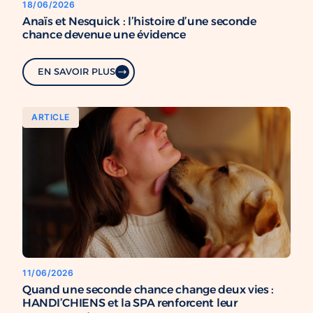
18/06/2026
Anaïs et Nesquick : l’histoire d’une seconde
chance devenue une évidence
EN SAVOIR PLUS
ARTICLE
11/06/2026
Quand une seconde chance change deux vies :
HANDI’CHIENS et la SPA renforcent leur