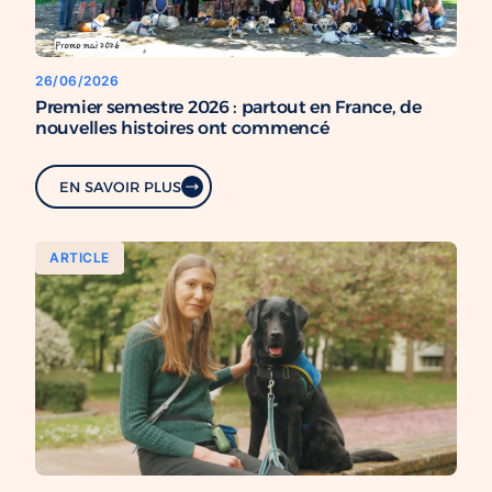
26/06/2026
Premier semestre 2026 : partout en France, de
nouvelles histoires ont commencé
EN SAVOIR PLUS
ARTICLE