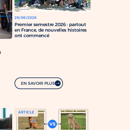
26/06/2026
Premier semestre 2026 : partout
en France, de nouvelles histoires
ont commencé
s
EN SAVOIR PLUS
ARTICLE