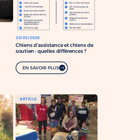
30/05/2026
Chiens d’assistance et chiens de
soutien : quelles différences ?
EN SAVOIR PLUS
ARTICLE