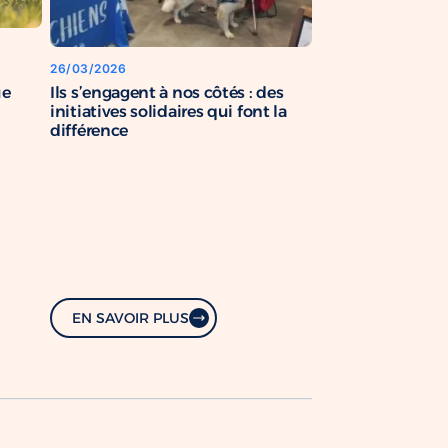
26/03/2026
Ils s’engagent à nos côtés : des
ue
initiatives solidaires qui font la
différence
EN SAVOIR PLUS