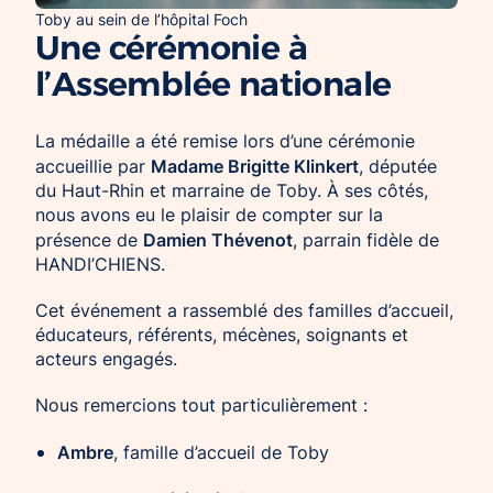
Toby au sein de l’hôpital Foch
Une cérémonie à
l’Assemblée nationale
La médaille a été remise lors d’une cérémonie
Madame Brigitte Klinkert
accueillie par
, députée
du Haut-Rhin et marraine de Toby. À ses côtés,
nous avons eu le plaisir de compter sur la
Damien Thévenot
présence de
, parrain fidèle de
HANDI’CHIENS.
Cet événement a rassemblé des familles d’accueil,
éducateurs, référents, mécènes, soignants et
acteurs engagés.
Nous remercions tout particulièrement :
Ambre
, famille d’accueil de Toby