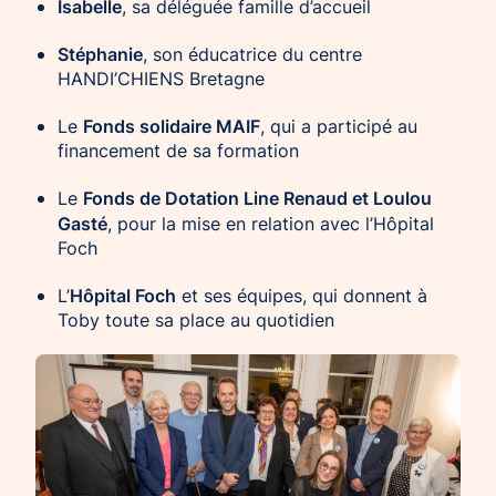
Isabelle
, sa déléguée famille d’accueil
Stéphanie
, son éducatrice du centre
HANDI’CHIENS Bretagne
Fonds solidaire MAIF
Le
, qui a participé au
financement de sa formation
Fonds de Dotation Line Renaud et Loulou
Le
Gasté
, pour la mise en relation avec l’Hôpital
Foch
Hôpital Foch
L’
et ses équipes, qui donnent à
Toby toute sa place au quotidien