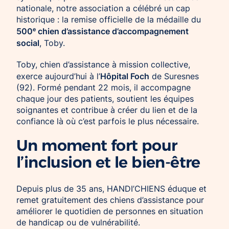
nationale, notre association a célébré un cap
historique : la remise officielle de la médaille du
500ᵉ chien d’assistance d’accompagnement
social
, Toby.
Toby, chien d’assistance à mission collective,
Hôpital Foch
exerce aujourd’hui à l’
de Suresnes
(92). Formé pendant 22 mois, il accompagne
chaque jour des patients, soutient les équipes
soignantes et contribue à créer du lien et de la
confiance là où c’est parfois le plus nécessaire.
Un moment fort pour
l’inclusion et le bien-être
Depuis plus de 35 ans, HANDI’CHIENS éduque et
remet gratuitement des chiens d’assistance pour
améliorer le quotidien de personnes en situation
de handicap ou de vulnérabilité.