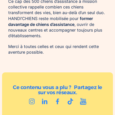
Ce cap des 500 chiens d’assistance à mission
collective rappelle combien ces chiens
transforment des vies, bien au-delà d’un seul duo.
former
HANDI’CHIENS reste mobilisée pour
davantage de chiens d’assistance
, ouvrir de
nouveaux centres et accompagner toujours plus
d’établissements.
Merci à toutes celles et ceux qui rendent cette
aventure possible.
Ce contenu vous a plu ? Partagez le
sur vos réseaux.