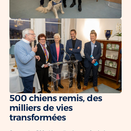
500 chiens remis, des
milliers de vies
transformées