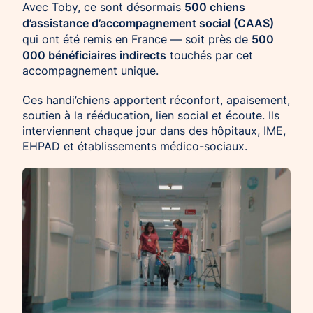
500 chiens
Avec Toby, ce sont désormais
d’assistance d’accompagnement social (CAAS)
500
qui ont été remis en France — soit près de
000 bénéficiaires indirects
touchés par cet
accompagnement unique.
Ces handi’chiens apportent réconfort, apaisement,
soutien à la rééducation, lien social et écoute. Ils
interviennent chaque jour dans des hôpitaux, IME,
EHPAD et établissements médico-sociaux.