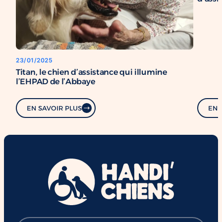
23/01/2025
Titan, le chien d’assistance qui illumine
l’EHPAD de l’Abbaye
EN SAVOIR PLUS
EN 