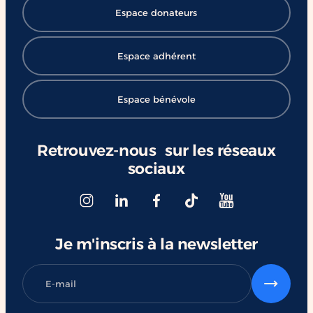
Espace donateurs
Espace adhérent
Espace bénévole
Retrouvez-nous sur les réseaux
sociaux
Je m'inscris à la newsletter