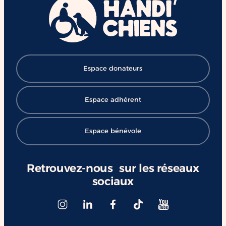
Espace donateurs
Espace adhérent
Espace bénévole
Retrouvez-nous sur les réseaux
sociaux