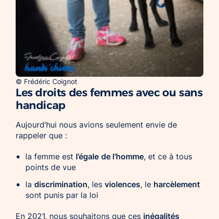
© Frédéric Coignot
Les droits des femmes avec ou sans
handicap
Aujourd’hui nous avions seulement envie de
rappeler que :
l’égale
de l’homme
la femme est
, et ce à tous
points de vue
discrimination
violences
harcèlement
la
, les
, le
sont punis par la loi
inégalités
En 2021, nous souhaitons que ces