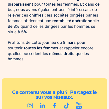
disparaissent
pour toutes les femmes. Et dans ce
but, nous avons également pensé intéressant de
chiffres
relever ces
: les sociétés dirigées par les
rentabilité opérationnelle
femmes obtiennent une
de 8%
quand celles dirigées par les hommes se
5%
situe à
.
8 mars
Profitons de cette journée du
pour
toutes les femmes
soutenir
et rappeler encore
mêmes droits
qu’elles possèdent les
que les
hommes.
Ce contenu vous a plu ? Partagez le
sur vos réseaux.