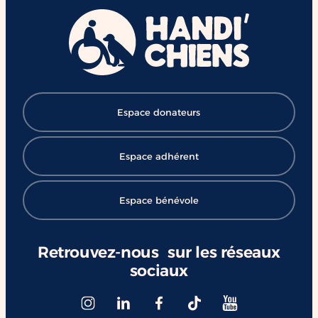
Espace donateurs
Espace adhérent
Espace bénévole
Retrouvez-nous sur les réseaux
sociaux