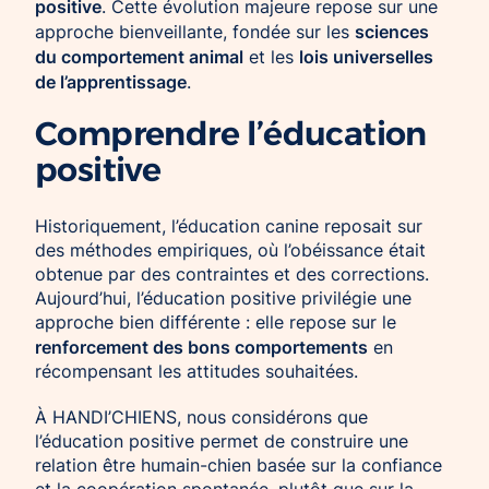
positive
. Cette évolution majeure repose sur une
sciences
approche bienveillante, fondée sur les
du comportement animal
lois universelles
et les
de l’apprentissage
.
Comprendre l’éducation
positive
Historiquement, l’éducation canine reposait sur
des méthodes empiriques, où l’obéissance était
obtenue par des contraintes et des corrections.
Aujourd’hui, l’éducation positive privilégie une
approche bien différente : elle repose sur le
renforcement des bons comportements
en
récompensant les attitudes souhaitées.
À HANDI’CHIENS, nous considérons que
l’éducation positive permet de construire une
relation être humain-chien basée sur la confiance
et la coopération spontanée, plutôt que sur la