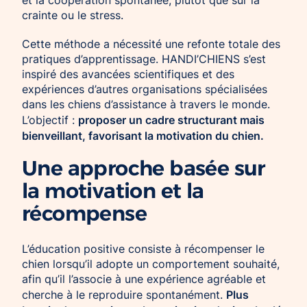
crainte ou le stress.
Cette méthode a nécessité une refonte totale des
pratiques d’apprentissage. HANDI’CHIENS s’est
inspiré des avancées scientifiques et des
expériences d’autres organisations spécialisées
dans les chiens d’assistance à travers le monde.
proposer un cadre structurant mais
L’objectif :
bienveillant, favorisant la motivation du chien.
Une approche basée sur
la motivation et la
récompense
L’éducation positive consiste à récompenser le
chien lorsqu’il adopte un comportement souhaité,
afin qu’il l’associe à une expérience agréable et
Plus
cherche à le reproduire spontanément.