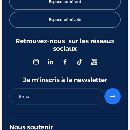
Espace adhérent
Espace bénévole
Retrouvez-nous sur les réseaux
sociaux
Je m'inscris à la newsletter
Nous soutenir