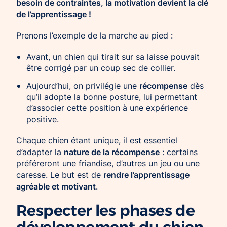
besoin de contraintes, la motivation devient la clé
de l’apprentissage !
Prenons l’exemple de la marche au pied :
Avant, un chien qui tirait sur sa laisse pouvait
être corrigé par un coup sec de collier.
récompense
Aujourd’hui, on privilégie une
dès
qu’il adopte la bonne posture, lui permettant
d’associer cette position à une expérience
positive.
Chaque chien étant unique, il est essentiel
nature de la récompense
d’adapter la
: certains
préféreront une friandise, d’autres un jeu ou une
rendre l’apprentissage
caresse. Le but est de
agréable et motivant
.
Respecter les phases de
développement du chien