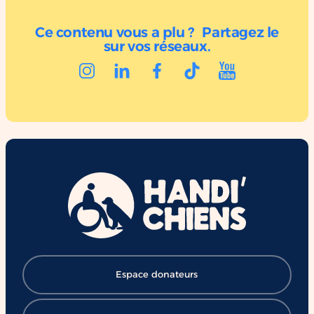
Ce contenu vous a plu ? Partagez le
sur vos réseaux.
Espace donateurs