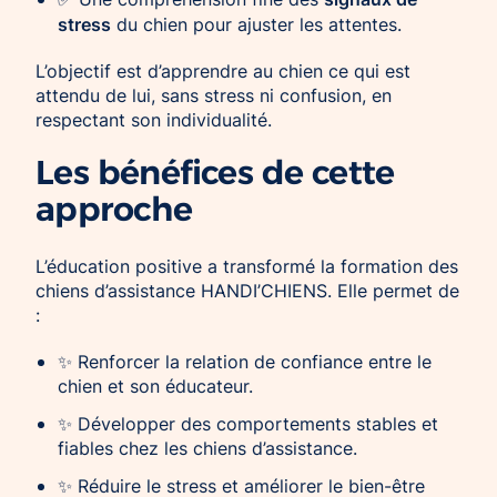
stress
du chien pour ajuster les attentes.
L’objectif est d’apprendre au chien ce qui est
attendu de lui, sans stress ni confusion, en
respectant son individualité.
Les bénéfices de cette
approche
L’éducation positive a transformé la formation des
chiens d’assistance HANDI’CHIENS. Elle permet de
:
✨ Renforcer la relation de confiance entre le
chien et son éducateur.
✨ Développer des comportements stables et
fiables chez les chiens d’assistance.
✨ Réduire le stress et améliorer le bien-être