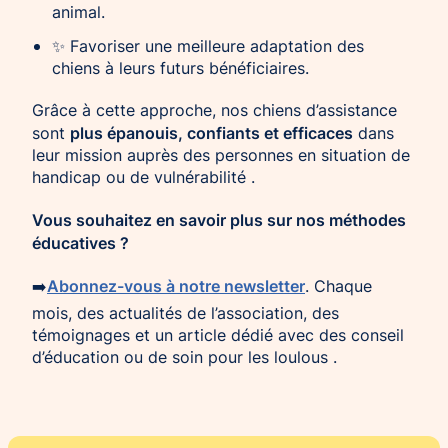
animal.
✨ Favoriser une meilleure adaptation des
chiens à leurs futurs bénéficiaires.
Grâce à cette approche, nos chiens d’assistance
plus épanouis, confiants et efficaces
sont
dans
leur mission auprès des personnes en situation de
handicap ou de vulnérabilité .
Vous souhaitez en savoir plus sur nos méthodes
éducatives ?
Abonnez-vous à notre newsletter
➡️
. Chaque
mois, des actualités de l’association, des
témoignages et un article dédié avec des conseil
d’éducation ou de soin pour les loulous .