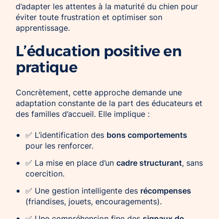
d’adapter les attentes à la maturité du chien pour
éviter toute frustration et optimiser son
apprentissage.
L’éducation positive en
pratique
Concrètement, cette approche demande une
adaptation constante de la part des éducateurs et
des familles d’accueil. Elle implique :
bons comportements
✅ L’identification des
pour les renforcer.
cadre structurant
✅ La mise en place d’un
, sans
coercition.
récompenses
✅ Une gestion intelligente des
(friandises, jouets, encouragements).
signaux de
✅ Une compréhension fine des