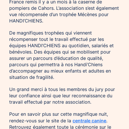
France remis il y a un mois à la caserne de
pompiers de Cahors. L’association s’est également
vue récompensée d’un trophée Mécènes pour
HANDI’CHIENS.
De magnifiques trophées qui viennent
récompenser tout le travail effectué par les
équipes HANDI’CHIENS au quotidien, salariés et
bénévoles. Des équipes qui se mobilisent pour
assurer un parcours d’éducation de qualité,
parcours qui permettra à nos Handi’Chiens
d’accompagner au mieux enfants et adultes en
situation de fragilité.
Un grand merci à tous les membres du jury pour
leur confiance ainsi que leur reconnaissance du
travail effectué par notre association.
Pour en savoir plus sur cette magnifique nuit,
centrale canine
rendez-vous sur le site de la
.
Retrouvez également toute la cérémonie sur le