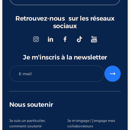
Retrouvez-nous sur les réseaux
sociaux
Je m'inscris à la newsletter
Nous soutenir
Je suis un particulier,
Je m’engage / j’engage mes
comment soutenir
collaborateurs