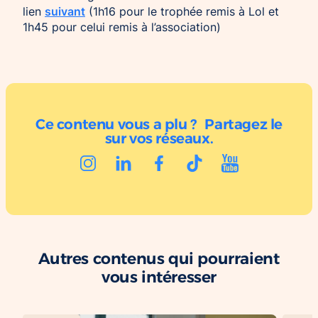
suivant
lien
(1h16 pour le trophée remis à Lol et
1h45 pour celui remis à l’association)
Ce contenu vous a plu ? Partagez le
sur vos réseaux.
Autres contenus qui pourraient
vous intéresser