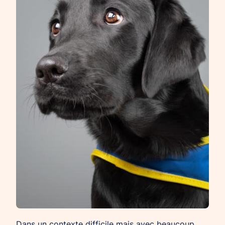
Dans un contexte difficile mais avec beaucoup