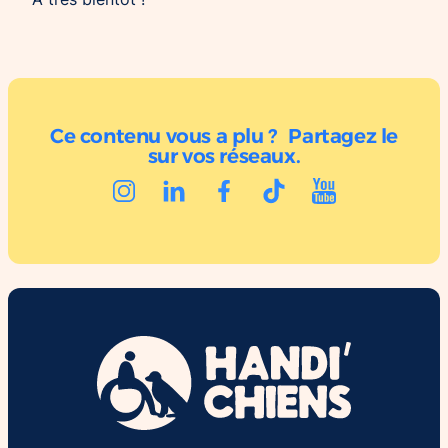
Ce contenu vous a plu ? Partagez le
sur vos réseaux.