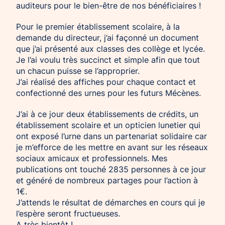
auditeurs pour le bien-être de nos bénéficiaires !
Pour le premier établissement scolaire, à la
demande du directeur, j’ai façonné un document
que j’ai présenté aux classes des collège et lycée.
Je l’ai voulu très succinct et simple afin que tout
un chacun puisse se l’approprier.
J’ai réalisé des affiches pour chaque contact et
confectionné des urnes pour les futurs Mécènes.
J’ai à ce jour deux établissements de crédits, un
établissement scolaire et un opticien lunetier qui
ont exposé l’urne dans un partenariat solidaire car
je m’efforce de les mettre en avant sur les réseaux
sociaux amicaux et professionnels. Mes
publications ont touché 2835 personnes à ce jour
et généré de nombreux partages pour l’action à
1€.
J’attends le résultat de démarches en cours qui je
l’espère seront fructueuses.
A très bientôt !