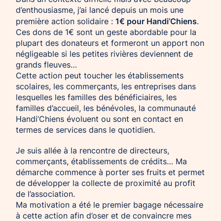
d’enthousiasme, j’ai lancé depuis un mois une
1€ pour Handi’Chiens
première action solidaire :
.
Ces dons de 1€ sont un geste abordable pour la
plupart des donateurs et formeront un apport non
négligeable si les petites rivières deviennent de
grands fleuves…
Cette action peut toucher les établissements
scolaires, les commerçants, les entreprises dans
lesquelles les familles des bénéficiaires, les
familles d’accueil, les bénévoles, la communauté
Handi’Chiens évoluent ou sont en contact en
termes de services dans le quotidien.
Je suis allée à la rencontre de directeurs,
commerçants, établissements de crédits… Ma
démarche commence à porter ses fruits et permet
de développer la collecte de proximité au profit
de l’association.
Ma motivation a été le premier bagage nécessaire
à cette action afin d’oser et de convaincre mes