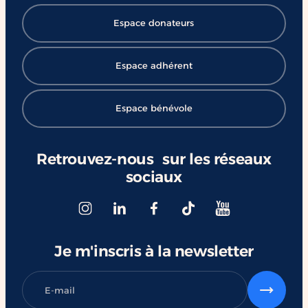
Espace donateurs
Espace adhérent
Espace bénévole
Retrouvez-nous sur les réseaux
sociaux
Je m'inscris à la newsletter