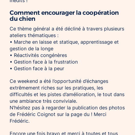
inédits !
Comment encourager la coopération
du chien
Ce thème général a été décliné à travers plusieurs
ateliers thématiques :
• Marche en laisse et statique, apprentissage et
gestion de la longe
• Réactivités congénères
• Gestion face à la frustration
• Gestion face à la peur
Ce weekend a été l’opportunité d’échanges
extrêmement riches sur les pratiques, les
difficultés et les pistes d’amélioration, le tout dans
une ambiance très conviviale.
N’hésitez pas à regarder la publication des photos
de Frédéric Coignot sur la page du ! Merci
Frédéric.
Encore une fois bravo et merci à toutes et tous