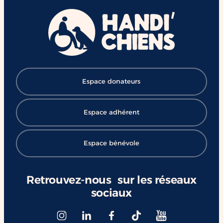
Espace donateurs
Espace adhérent
Espace bénévole
Retrouvez-nous sur les réseaux
sociaux