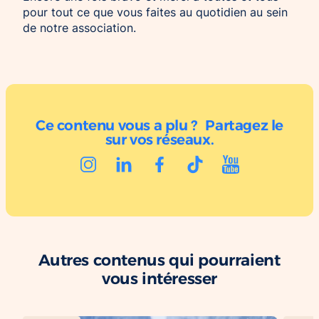
pour tout ce que vous faites au quotidien au sein
de notre association.
Ce contenu vous a plu ? Partagez le
sur vos réseaux.
Autres contenus qui pourraient
vous intéresser