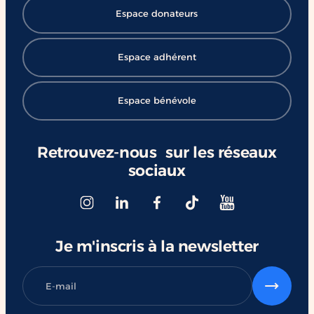
Espace donateurs
Espace adhérent
Espace bénévole
Retrouvez-nous sur les réseaux
sociaux
Je m'inscris à la newsletter