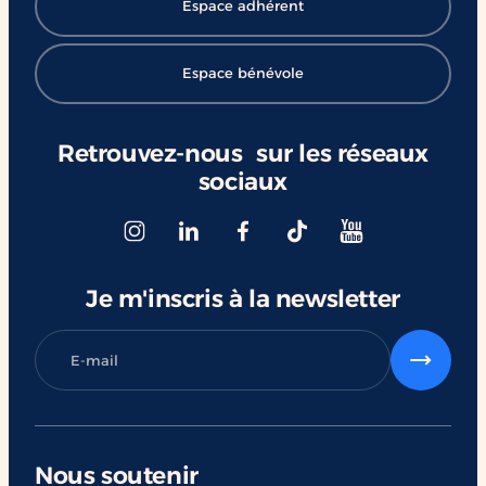
Espace adhérent
Espace bénévole
Retrouvez-nous sur les réseaux
sociaux
Je m'inscris à la newsletter
Nous soutenir