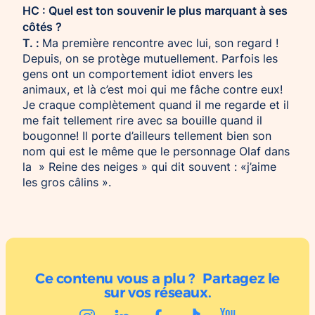
HC : Quel est ton souvenir le plus marquant à ses
côtés ?
T. :
Ma première rencontre avec lui, son regard !
Depuis, on se protège mutuellement. Parfois les
gens ont un comportement idiot envers les
animaux, et là c’est moi qui me fâche contre eux!
Je craque complètement quand il me regarde et il
me fait tellement rire avec sa bouille quand il
bougonne! Il porte d’ailleurs tellement bien son
nom qui est le même que le personnage Olaf dans
la » Reine des neiges » qui dit souvent : «j’aime
les gros câlins ».
Ce contenu vous a plu ? Partagez le
sur vos réseaux.