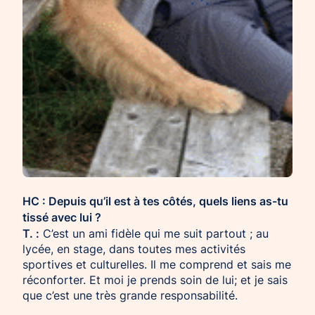
HC : Depuis qu’il est à tes côtés, quels liens as-tu
tissé avec lui ?
T. :
C’est un ami fidèle qui me suit partout ; au
lycée, en stage, dans toutes mes activités
sportives et culturelles. Il me comprend et sais me
réconforter. Et moi je prends soin de lui; et je sais
que c’est une très grande responsabilité.