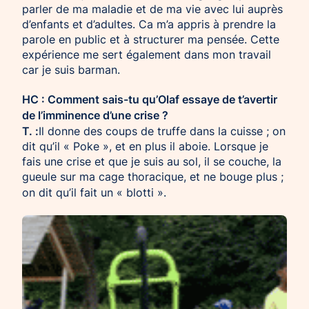
parler de ma maladie et de ma vie avec lui auprès
d’enfants et d’adultes. Ca m’a appris à prendre la
parole en public et à structurer ma pensée. Cette
expérience me sert également dans mon travail
car je suis barman.
HC : Comment sais-tu qu’Olaf essaye de t’avertir
de l’imminence d’une crise ?
T. :
Il donne des coups de truffe dans la cuisse ; on
dit qu’il « Poke », et en plus il aboie. Lorsque je
fais une crise et que je suis au sol, il se couche, la
gueule sur ma cage thoracique, et ne bouge plus ;
on dit qu’il fait un « blotti ».