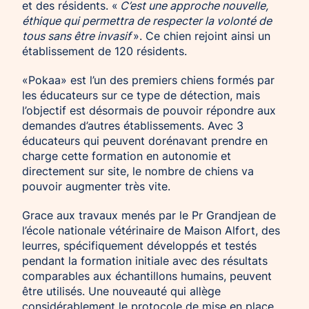
et des résidents. «
C’est une approche nouvelle,
éthique qui permettra de respecter la volonté de
tous sans être invasif
». Ce chien rejoint ainsi un
établissement de 120 résidents.
«Pokaa» est l’un des premiers chiens formés par
les éducateurs sur ce type de détection, mais
l’objectif est désormais de pouvoir répondre aux
demandes d’autres établissements. Avec 3
éducateurs qui peuvent dorénavant prendre en
charge cette formation en autonomie et
directement sur site, le nombre de chiens va
pouvoir augmenter très vite.
Grace aux travaux menés par le Pr Grandjean de
l’école nationale vétérinaire de Maison Alfort, des
leurres, spécifiquement développés et testés
pendant la formation initiale avec des résultats
comparables aux échantillons humains, peuvent
être utilisés. Une nouveauté qui allège
considérablement le protocole de mise en place.