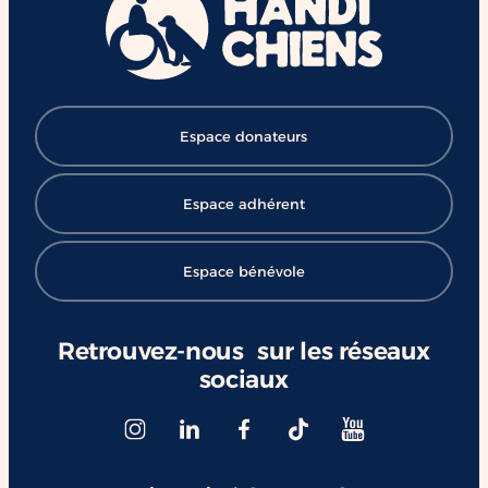
Espace donateurs
Espace adhérent
Espace bénévole
Retrouvez-nous sur les réseaux
sociaux