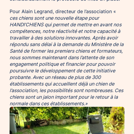
Pour Alain Legrand, directeur de l’association «
ces chiens sont une nouvelle étape pour
HANDI’CHIENS qui permet de mettre en avant nos
compétences, notre réactivité et notre capacité à
travailler à des solutions innovantes. Après avoir
répondu sans délai à la demande du Ministère de la
Santé de former les premiers chiens et formateurs,
nous sommes maintenant dans l’attente de son
engagement politique et financier pour pouvoir
poursuivre le développement de cette initiative
probante. Avec un réseau de plus de 300
établissements qui accueillent déjà un chien de
l’association, les possibilités sont nombreuses. Ces
chiens sont un jalon important pour le retour à la
normale dans ces établissements.»