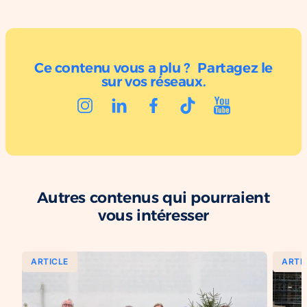
Ce contenu vous a plu ? Partagez le
sur vos réseaux.
Autres contenus qui pourraient
vous intéresser
ARTICLE
ARTI