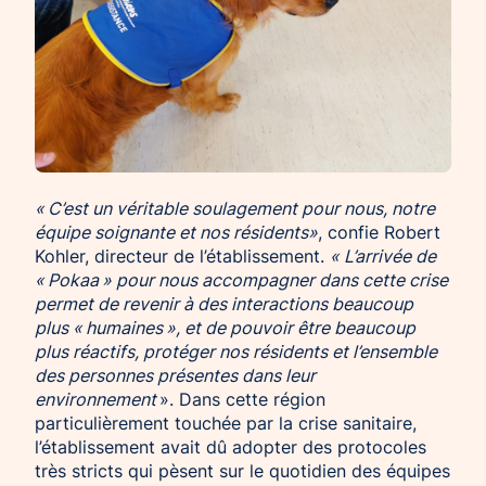
« C’est un véritable soulagement pour nous, notre
équipe soignante et nos résidents»
, confie Robert
Kohler, directeur de l’établissement.
« L’arrivée de
« Pokaa » pour nous accompagner dans cette crise
permet de revenir à des interactions beaucoup
plus « humaines », et de pouvoir être beaucoup
plus réactifs, protéger nos résidents et l’ensemble
des personnes présentes dans leur
environnement
». Dans cette région
particulièrement touchée par la crise sanitaire,
l’établissement avait dû adopter des protocoles
très stricts qui pèsent sur le quotidien des équipes