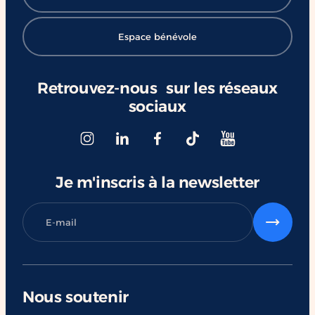
Espace bénévole
Retrouvez-nous sur les réseaux
sociaux
Je m'inscris à la newsletter
Nous soutenir