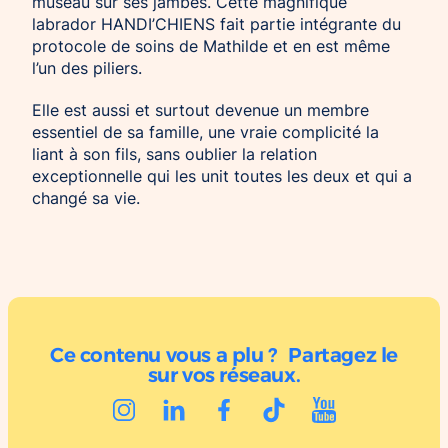
museau sur ses jambes. Cette magnifique
labrador HANDI’CHIENS fait partie intégrante du
protocole de soins de Mathilde et en est même
l’un des piliers.
Elle est aussi et surtout devenue un membre
essentiel de sa famille, une vraie complicité la
liant à son fils, sans oublier la relation
exceptionnelle qui les unit toutes les deux et qui a
changé sa vie.
Ce contenu vous a plu ? Partagez le
sur vos réseaux.