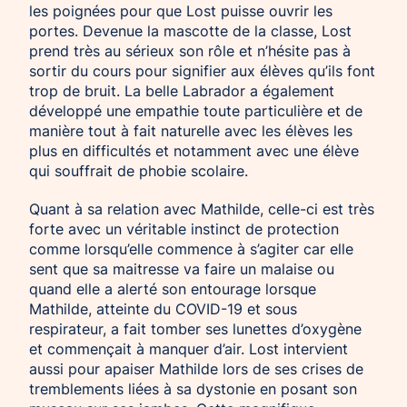
les poignées pour que Lost puisse ouvrir les
portes. Devenue la mascotte de la classe, Lost
prend très au sérieux son rôle et n’hésite pas à
sortir du cours pour signifier aux élèves qu’ils font
trop de bruit. La belle Labrador a également
développé une empathie toute particulière et de
manière tout à fait naturelle avec les élèves les
plus en difficultés et notamment avec une élève
qui souffrait de phobie scolaire.
Quant à sa relation avec Mathilde, celle-ci est très
forte avec un véritable instinct de protection
comme lorsqu’elle commence à s’agiter car elle
sent que sa maitresse va faire un malaise ou
quand elle a alerté son entourage lorsque
Mathilde, atteinte du COVID-19 et sous
respirateur, a fait tomber ses lunettes d’oxygène
et commençait à manquer d’air. Lost intervient
aussi pour apaiser Mathilde lors de ses crises de
tremblements liées à sa dystonie en posant son