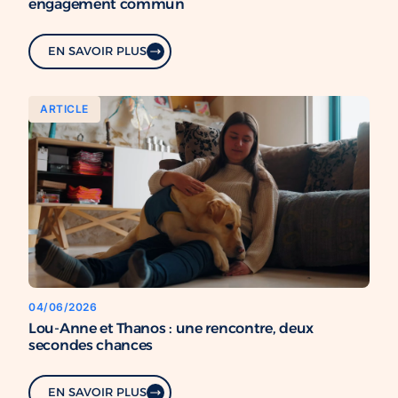
engagement commun
EN SAVOIR PLUS
ARTICLE
04/06/2026
Lou-Anne et Thanos : une rencontre, deux
secondes chances
EN SAVOIR PLUS