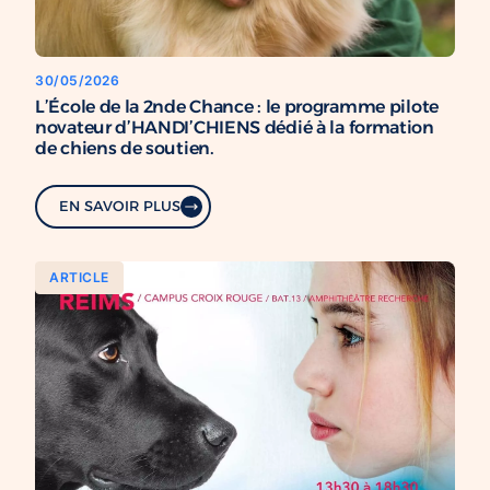
30/05/2026
L’École de la 2nde Chance : le programme pilote
novateur d’HANDI’CHIENS dédié à la formation
de chiens de soutien.
EN SAVOIR PLUS
ARTICLE