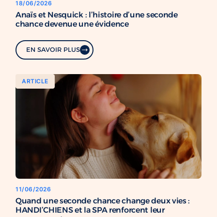
18/06/2026
Anaïs et Nesquick : l’histoire d’une seconde
chance devenue une évidence
EN SAVOIR PLUS
ARTICLE
11/06/2026
Quand une seconde chance change deux vies :
HANDI’CHIENS et la SPA renforcent leur