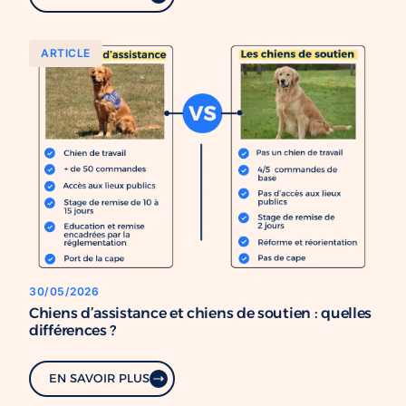
ARTICLE
30/05/2026
Chiens d’assistance et chiens de soutien : quelles
différences ?
EN SAVOIR PLUS