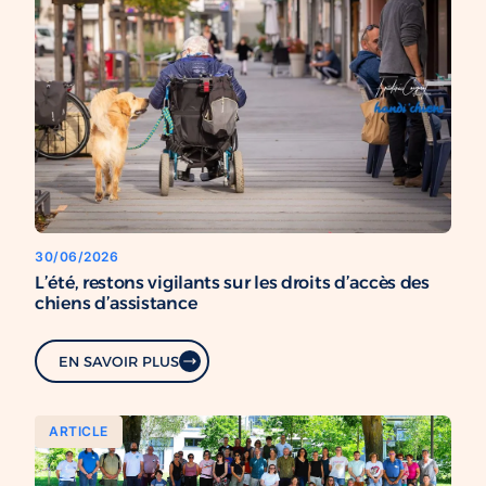
30/06/2026
L’été, restons vigilants sur les droits d’accès des
chiens d’assistance
EN SAVOIR PLUS
ARTICLE