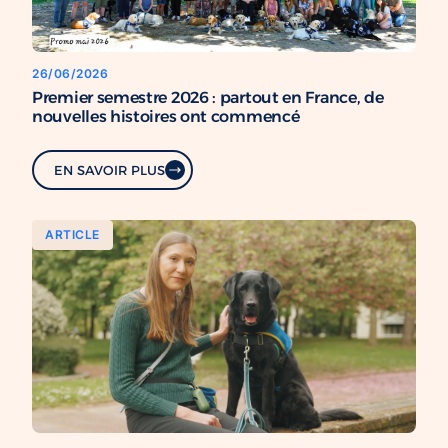
26/06/2026
Premier semestre 2026 : partout en France, de
nouvelles histoires ont commencé
EN SAVOIR PLUS
ARTICLE