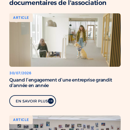
documentaires de l'association
ARTICLE
30/07/2026
Quand l’engagement d’une entreprise grandit
d’année en année
EN SAVOIR PLUS
ARTICLE