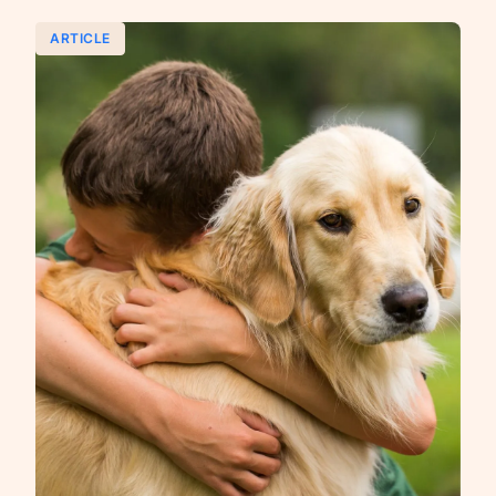
ARTICLE