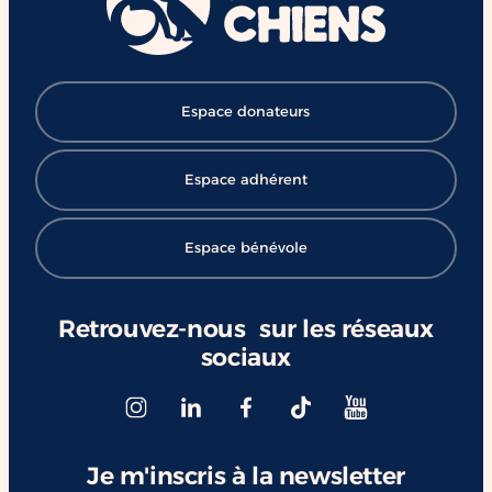
#ChangerDesVies
Espace donateurs
Espace adhérent
Espace bénévole
Retrouvez-nous sur les réseaux
sociaux
Je m'inscris à la newsletter