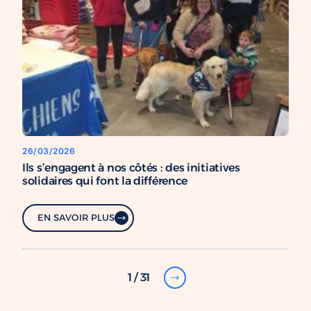
26/03/2026
Ils s’engagent à nos côtés : des initiatives
solidaires qui font la différence
EN SAVOIR PLUS
1 / 31