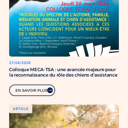
27/04/2026
Colloque MECA-TSA : une avancée majeure pour
la reconnaissance du rôle des chiens d’assistance
EN SAVOIR PLUS
ARTICLE