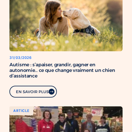
31/03/2026
Autisme : s’apaiser, grandir, gagner en
autonomie… ce que change vraiment un chien
d’assistance
EN SAVOIR PLUS
ARTICLE