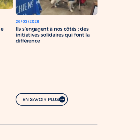
26/03/2026
Ils s’engagent à nos côtés : des
ue
initiatives solidaires qui font la
différence
EN SAVOIR PLUS