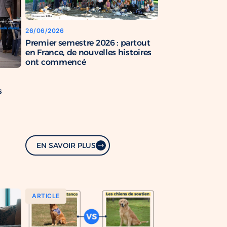
26/06/2026
Premier semestre 2026 : partout
en France, de nouvelles histoires
ont commencé
s
EN SAVOIR PLUS
ARTICLE