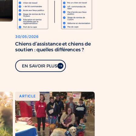
30/05/2026
Chiens d’assistance et chiens de
soutien : quelles différences ?
EN SAVOIR PLUS
ARTICLE