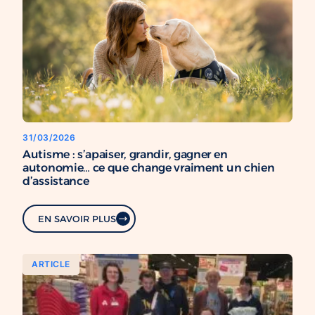
31/03/2026
Autisme : s’apaiser, grandir, gagner en
autonomie… ce que change vraiment un chien
d’assistance
EN SAVOIR PLUS
ARTICLE