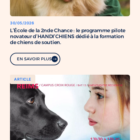
30/05/2026
L’École de la 2nde Chance : le programme pilote
novateur d’HANDI’CHIENS dédié à la formation
de chiens de soutien.
EN SAVOIR PLUS
ARTICLE