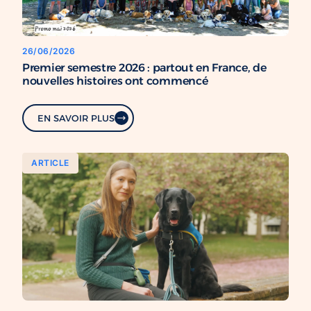
26/06/2026
Premier semestre 2026 : partout en France, de
nouvelles histoires ont commencé
EN SAVOIR PLUS
ARTICLE