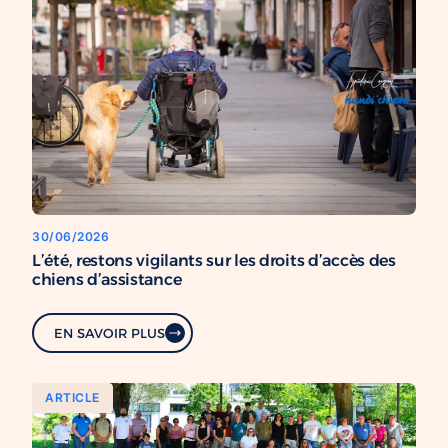
30/06/2026
L’été, restons vigilants sur les droits d’accès des
chiens d’assistance
EN SAVOIR PLUS
ARTICLE