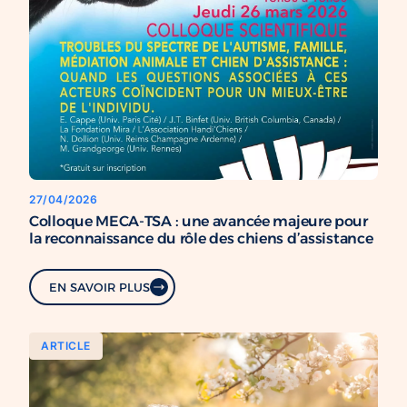
27/04/2026
Colloque MECA-TSA : une avancée majeure pour
la reconnaissance du rôle des chiens d’assistance
EN SAVOIR PLUS
ARTICLE