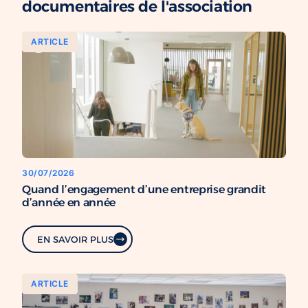
documentaires de l'association
ARTICLE
30/07/2026
Quand l’engagement d’une entreprise grandit
d’année en année
EN SAVOIR PLUS
ARTICLE