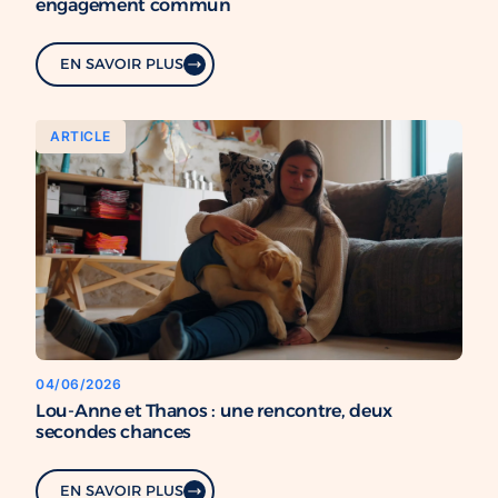
engagement commun
EN SAVOIR PLUS
ARTICLE
04/06/2026
Lou-Anne et Thanos : une rencontre, deux
secondes chances
EN SAVOIR PLUS