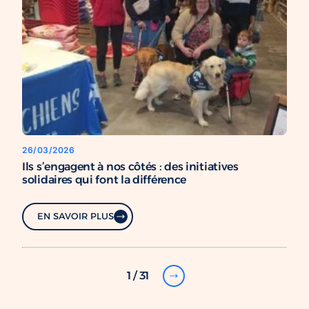
26/03/2026
Ils s’engagent à nos côtés : des initiatives
solidaires qui font la différence
EN SAVOIR PLUS
1 / 31