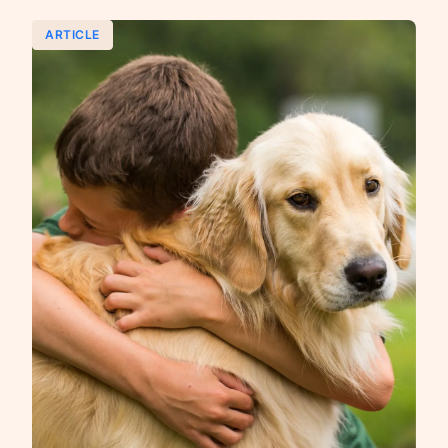
ARTICLE