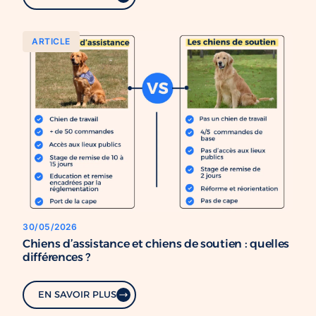
ARTICLE
30/05/2026
Chiens d’assistance et chiens de soutien : quelles
différences ?
EN SAVOIR PLUS