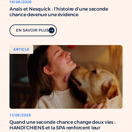
18/06/2026
Anaïs et Nesquick : l’histoire d’une seconde
chance devenue une évidence
EN SAVOIR PLUS
ARTICLE
11/06/2026
Quand une seconde chance change deux vies :
HANDI’CHIENS et la SPA renforcent leur