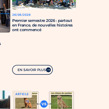
26/06/2026
Premier semestre 2026 : partout
en France, de nouvelles histoires
ont commencé
s
EN SAVOIR PLUS
ARTICLE