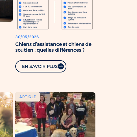
30/05/2026
Chiens d’assistance et chiens de
soutien : quelles différences ?
EN SAVOIR PLUS
ARTICLE