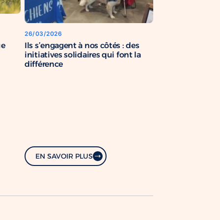
26/03/2026
Ils s’engagent à nos côtés : des
ue
initiatives solidaires qui font la
différence
EN SAVOIR PLUS