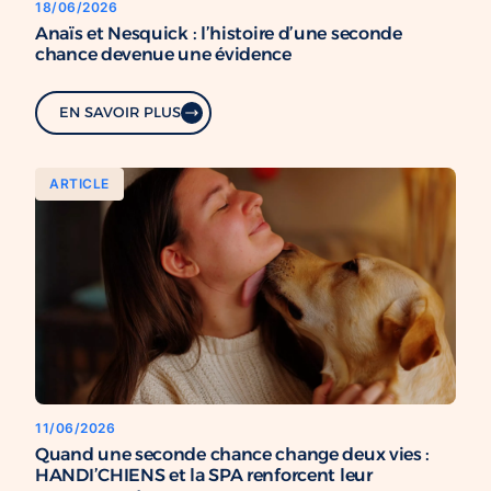
18/06/2026
Anaïs et Nesquick : l’histoire d’une seconde
chance devenue une évidence
EN SAVOIR PLUS
ARTICLE
11/06/2026
Quand une seconde chance change deux vies :
HANDI’CHIENS et la SPA renforcent leur