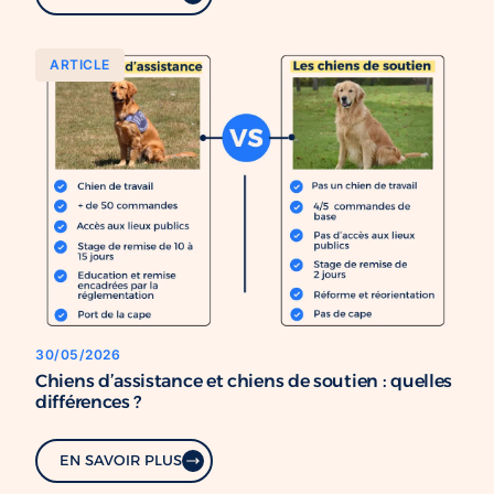
ARTICLE
30/05/2026
Chiens d’assistance et chiens de soutien : quelles
différences ?
EN SAVOIR PLUS