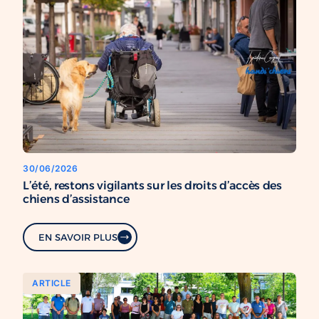
30/06/2026
L’été, restons vigilants sur les droits d’accès des
chiens d’assistance
EN SAVOIR PLUS
ARTICLE