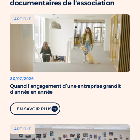
documentaires de l'association
ARTICLE
30/07/2026
Quand l’engagement d’une entreprise grandit
d’année en année
EN SAVOIR PLUS
ARTICLE