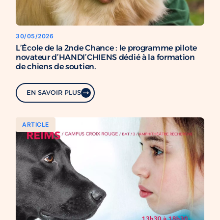
30/05/2026
L’École de la 2nde Chance : le programme pilote
novateur d’HANDI’CHIENS dédié à la formation
de chiens de soutien.
EN SAVOIR PLUS
ARTICLE