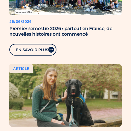
26/06/2026
Premier semestre 2026 : partout en France, de
nouvelles histoires ont commencé
EN SAVOIR PLUS
ARTICLE