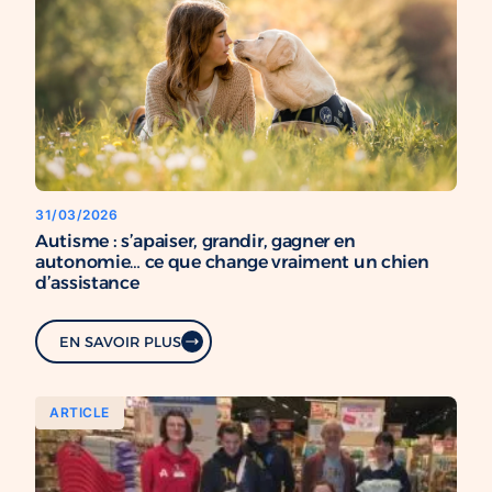
31/03/2026
Autisme : s’apaiser, grandir, gagner en
autonomie… ce que change vraiment un chien
d’assistance
EN SAVOIR PLUS
ARTICLE