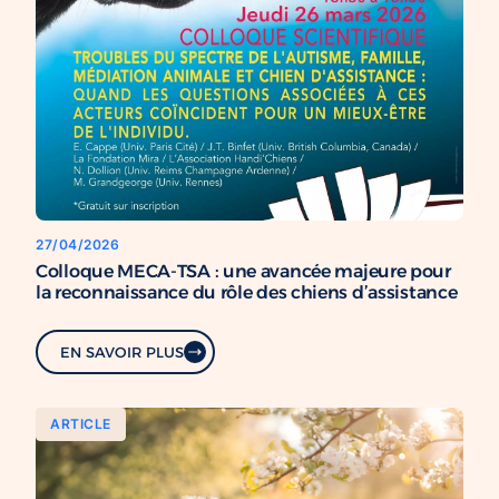
27/04/2026
Colloque MECA-TSA : une avancée majeure pour
la reconnaissance du rôle des chiens d’assistance
EN SAVOIR PLUS
ARTICLE