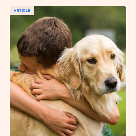
ARTICLE