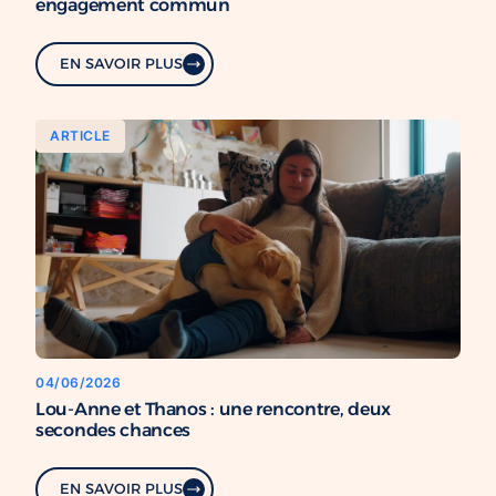
engagement commun
EN SAVOIR PLUS
ARTICLE
04/06/2026
Lou-Anne et Thanos : une rencontre, deux
secondes chances
EN SAVOIR PLUS