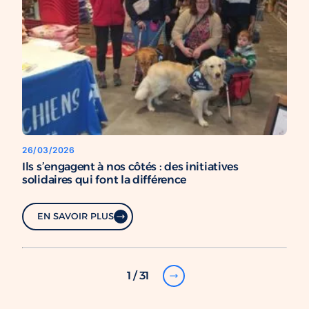
26/03/2026
Ils s’engagent à nos côtés : des initiatives
solidaires qui font la différence
EN SAVOIR PLUS
1 / 31