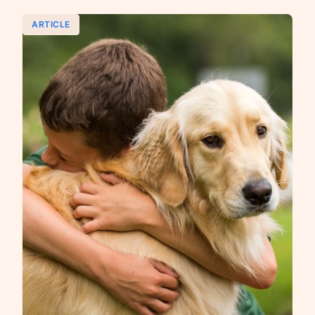
ARTICLE