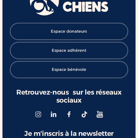
#ChangerDesVies
Espace donateurs
Espace adhérent
Espace bénévole
Retrouvez-nous sur les réseaux
sociaux
Je m'inscris à la newsletter