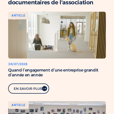
documentaires de l'association
ARTICLE
30/07/2026
Quand l’engagement d’une entreprise grandit
d’année en année
EN SAVOIR PLUS
ARTICLE