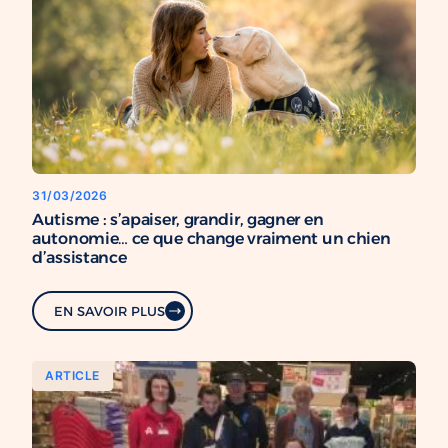
31/03/2026
Autisme : s’apaiser, grandir, gagner en
autonomie… ce que change vraiment un chien
d’assistance
EN SAVOIR PLUS
ARTICLE