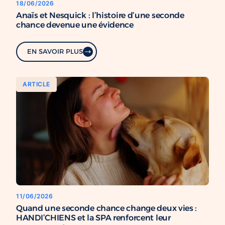
18/06/2026
Anaïs et Nesquick : l’histoire d’une seconde
chance devenue une évidence
EN SAVOIR PLUS
ARTICLE
11/06/2026
Quand une seconde chance change deux vies :
HANDI’CHIENS et la SPA renforcent leur