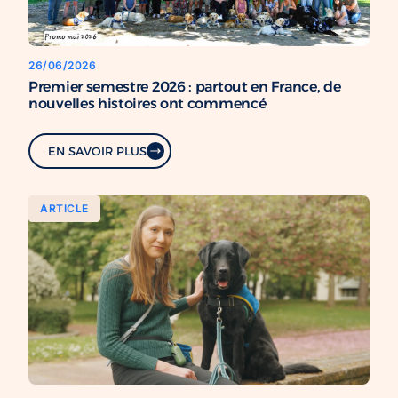
26/06/2026
Premier semestre 2026 : partout en France, de
nouvelles histoires ont commencé
EN SAVOIR PLUS
ARTICLE