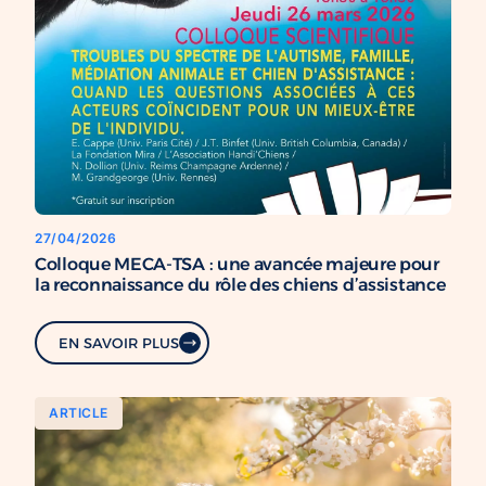
27/04/2026
Colloque MECA-TSA : une avancée majeure pour
la reconnaissance du rôle des chiens d’assistance
EN SAVOIR PLUS
ARTICLE