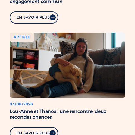
engagement commun
EN SAVOIR PLUS
ARTICLE
04/06/2026
Lou-Anne et Thanos : une rencontre, deux
secondes chances
EN SAVOIR PLUS