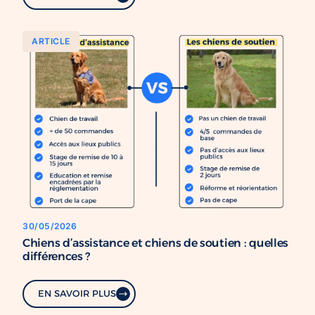
ARTICLE
30/05/2026
Chiens d’assistance et chiens de soutien : quelles
différences ?
EN SAVOIR PLUS