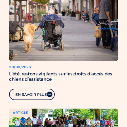
30/06/2026
L’été, restons vigilants sur les droits d’accès des
chiens d’assistance
EN SAVOIR PLUS
ARTICLE