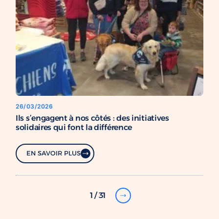
26/03/2026
Ils s’engagent à nos côtés : des initiatives
solidaires qui font la différence
EN SAVOIR PLUS
1 / 31