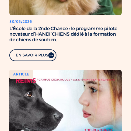
30/05/2026
L’École de la 2nde Chance : le programme pilote
novateur d’HANDI’CHIENS dédié à la formation
de chiens de soutien.
EN SAVOIR PLUS
ARTICLE