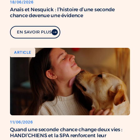
18/06/2026
Anaïs et Nesquick : l’histoire d’une seconde
chance devenue une évidence
EN SAVOIR PLUS
ARTICLE
11/06/2026
Quand une seconde chance change deux vies :
HANDI’CHIENS et la SPA renforcent leur