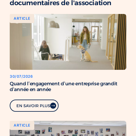
documentaires de l'association
ARTICLE
30/07/2026
Quand l’engagement d’une entreprise grandit
d’année en année
EN SAVOIR PLUS
ARTICLE