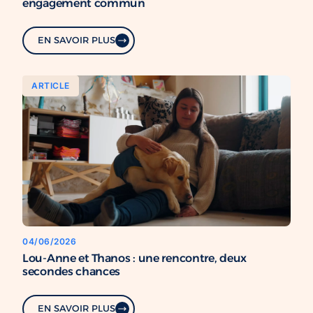
engagement commun
EN SAVOIR PLUS
ARTICLE
04/06/2026
Lou-Anne et Thanos : une rencontre, deux
secondes chances
EN SAVOIR PLUS