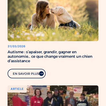
31/03/2026
Autisme : s’apaiser, grandir, gagner en
autonomie… ce que change vraiment un chien
d’assistance
EN SAVOIR PLUS
ARTICLE