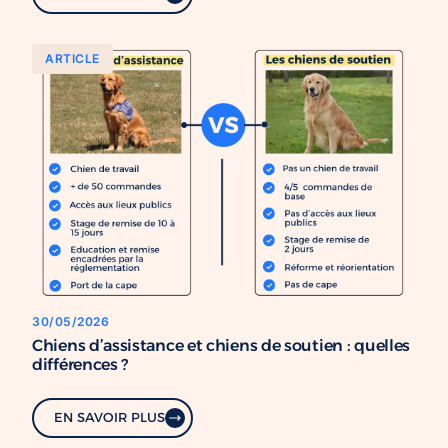
ARTICLE
30/05/2026
Chiens d’assistance et chiens de soutien : quelles
différences ?
EN SAVOIR PLUS