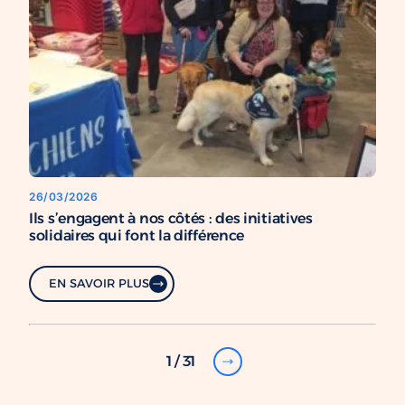
26/03/2026
Ils s’engagent à nos côtés : des initiatives
solidaires qui font la différence
EN SAVOIR PLUS
1 / 31