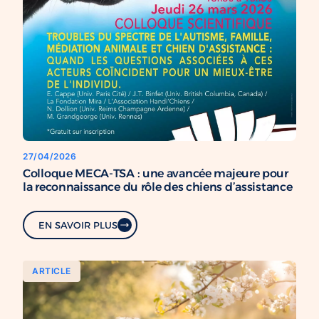
27/04/2026
Colloque MECA-TSA : une avancée majeure pour
la reconnaissance du rôle des chiens d’assistance
EN SAVOIR PLUS
ARTICLE