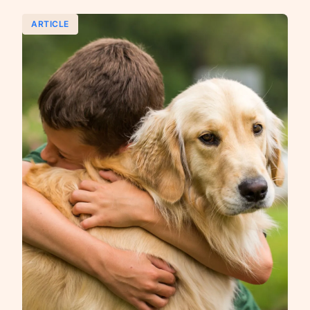
ARTICLE