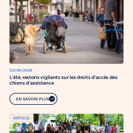
30/06/2026
L’été, restons vigilants sur les droits d’accès des
chiens d’assistance
EN SAVOIR PLUS
ARTICLE