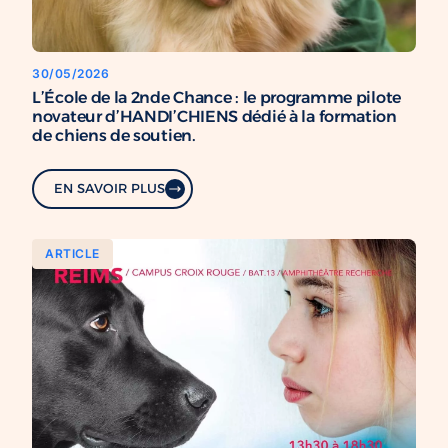
30/05/2026
L’École de la 2nde Chance : le programme pilote
novateur d’HANDI’CHIENS dédié à la formation
de chiens de soutien.
EN SAVOIR PLUS
ARTICLE