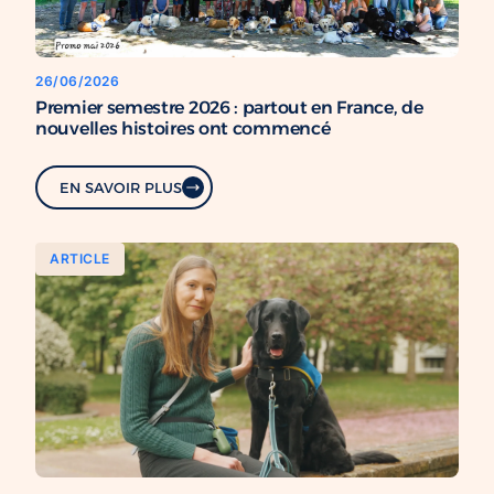
26/06/2026
Premier semestre 2026 : partout en France, de
nouvelles histoires ont commencé
EN SAVOIR PLUS
ARTICLE