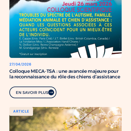
27/04/2026
Colloque MECA-TSA : une avancée majeure pour
la reconnaissance du rôle des chiens d’assistance
EN SAVOIR PLUS
ARTICLE