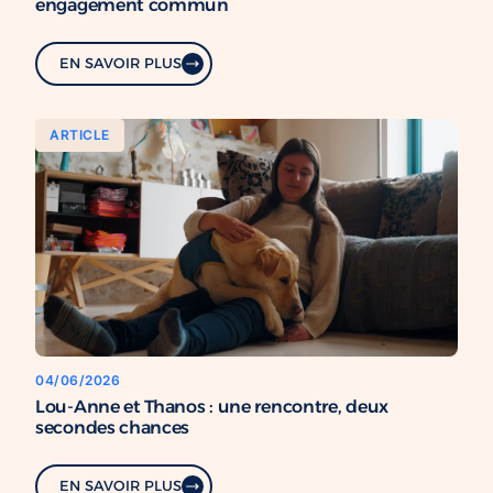
engagement commun
EN SAVOIR PLUS
ARTICLE
04/06/2026
Lou-Anne et Thanos : une rencontre, deux
secondes chances
EN SAVOIR PLUS