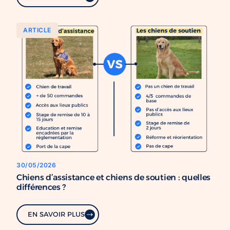
ARTICLE
30/05/2026
Chiens d’assistance et chiens de soutien : quelles
différences ?
EN SAVOIR PLUS