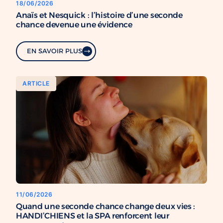
18/06/2026
Anaïs et Nesquick : l’histoire d’une seconde
chance devenue une évidence
EN SAVOIR PLUS
ARTICLE
11/06/2026
Quand une seconde chance change deux vies :
HANDI’CHIENS et la SPA renforcent leur