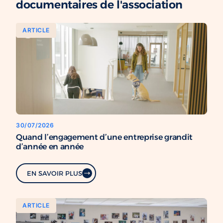
documentaires de l'association
ARTICLE
30/07/2026
Quand l’engagement d’une entreprise grandit
d’année en année
EN SAVOIR PLUS
ARTICLE