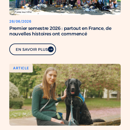
26/06/2026
Premier semestre 2026 : partout en France, de
nouvelles histoires ont commencé
EN SAVOIR PLUS
ARTICLE