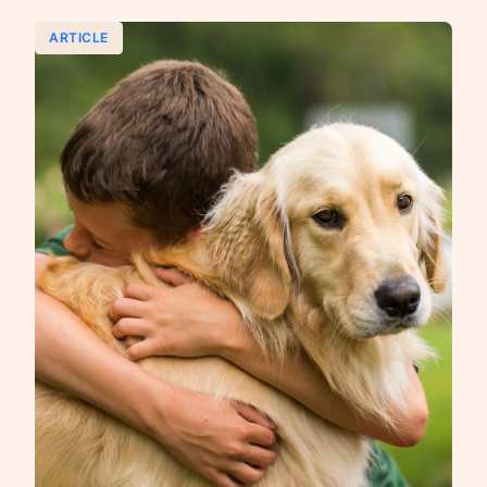
ARTICLE