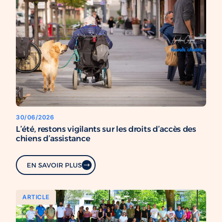
30/06/2026
L’été, restons vigilants sur les droits d’accès des
chiens d’assistance
EN SAVOIR PLUS
ARTICLE