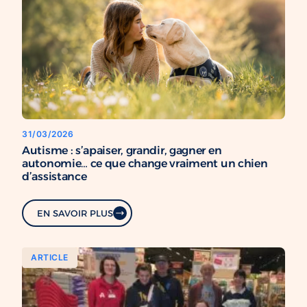
31/03/2026
Autisme : s’apaiser, grandir, gagner en
autonomie… ce que change vraiment un chien
d’assistance
EN SAVOIR PLUS
ARTICLE