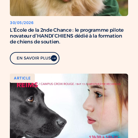
30/05/2026
L’École de la 2nde Chance : le programme pilote
novateur d’HANDI’CHIENS dédié à la formation
de chiens de soutien.
EN SAVOIR PLUS
ARTICLE