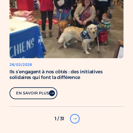
26/03/2026
Ils s’engagent à nos côtés : des initiatives
solidaires qui font la différence
EN SAVOIR PLUS
1 / 31