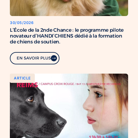
30/05/2026
L’École de la 2nde Chance : le programme pilote
novateur d’HANDI’CHIENS dédié à la formation
de chiens de soutien.
EN SAVOIR PLUS
ARTICLE