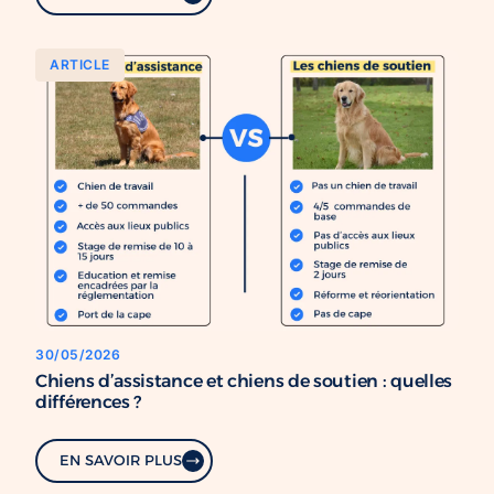
ARTICLE
30/05/2026
Chiens d’assistance et chiens de soutien : quelles
différences ?
EN SAVOIR PLUS