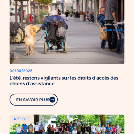
30/06/2026
L’été, restons vigilants sur les droits d’accès des
chiens d’assistance
EN SAVOIR PLUS
ARTICLE