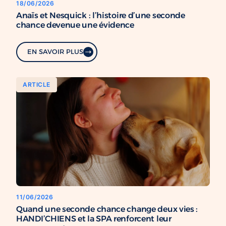
18/06/2026
Anaïs et Nesquick : l’histoire d’une seconde
chance devenue une évidence
EN SAVOIR PLUS
ARTICLE
11/06/2026
Quand une seconde chance change deux vies :
HANDI’CHIENS et la SPA renforcent leur