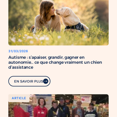
31/03/2026
Autisme : s’apaiser, grandir, gagner en
autonomie… ce que change vraiment un chien
d’assistance
EN SAVOIR PLUS
ARTICLE