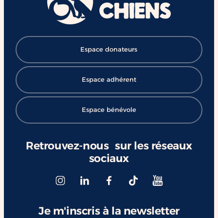
#ChangerDesVies
Espace donateurs
Espace adhérent
Espace bénévole
Retrouvez-nous sur les réseaux
sociaux
Je m'inscris à la newsletter