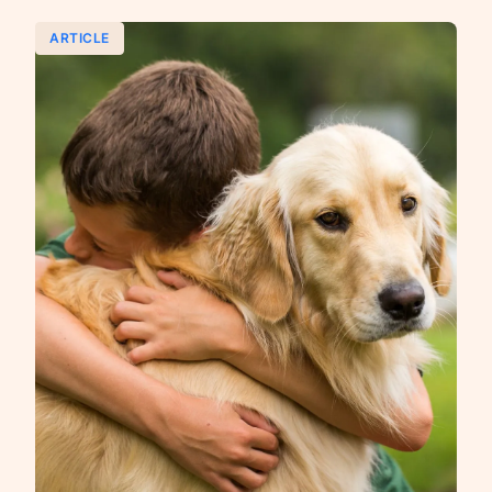
ARTICLE