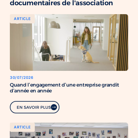
documentaires de l'association
ARTICLE
30/07/2026
Quand l’engagement d’une entreprise grandit
d’année en année
EN SAVOIR PLUS
ARTICLE