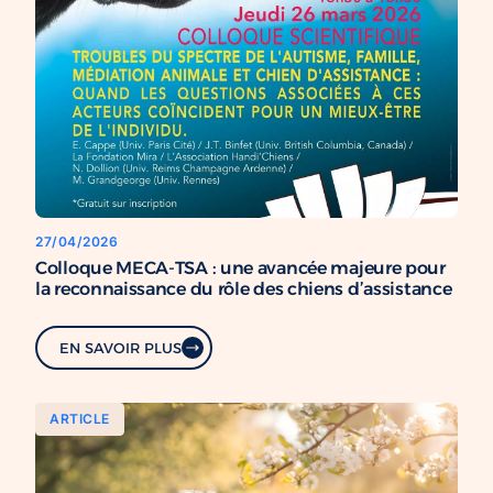
27/04/2026
Colloque MECA-TSA : une avancée majeure pour
la reconnaissance du rôle des chiens d’assistance
EN SAVOIR PLUS
ARTICLE