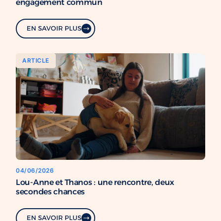
engagement commun
EN SAVOIR PLUS
ARTICLE
04/06/2026
Lou-Anne et Thanos : une rencontre, deux
secondes chances
EN SAVOIR PLUS