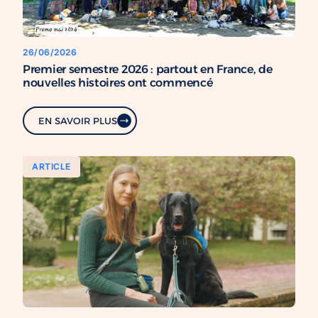
26/06/2026
Premier semestre 2026 : partout en France, de
nouvelles histoires ont commencé
EN SAVOIR PLUS
ARTICLE