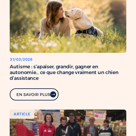
31/03/2026
Autisme : s’apaiser, grandir, gagner en
autonomie… ce que change vraiment un chien
d’assistance
EN SAVOIR PLUS
ARTICLE