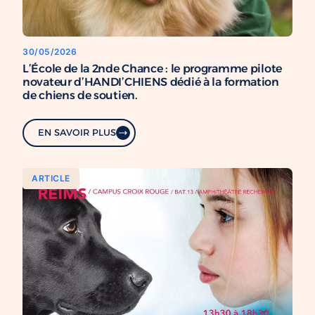
30/05/2026
L’École de la 2nde Chance : le programme pilote
novateur d’HANDI’CHIENS dédié à la formation
de chiens de soutien.
EN SAVOIR PLUS
ARTICLE