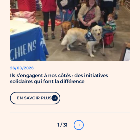
26/03/2026
Ils s’engagent à nos côtés : des initiatives
solidaires qui font la différence
EN SAVOIR PLUS
1 / 31