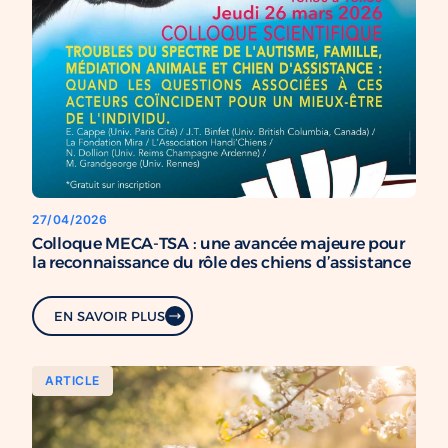
27/04/2026
Colloque MECA-TSA : une avancée majeure pour
la reconnaissance du rôle des chiens d’assistance
EN SAVOIR PLUS
ARTICLE