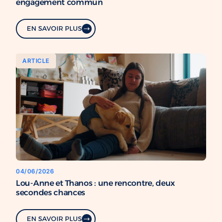
engagement commun
EN SAVOIR PLUS
ARTICLE
04/06/2026
Lou-Anne et Thanos : une rencontre, deux
secondes chances
EN SAVOIR PLUS