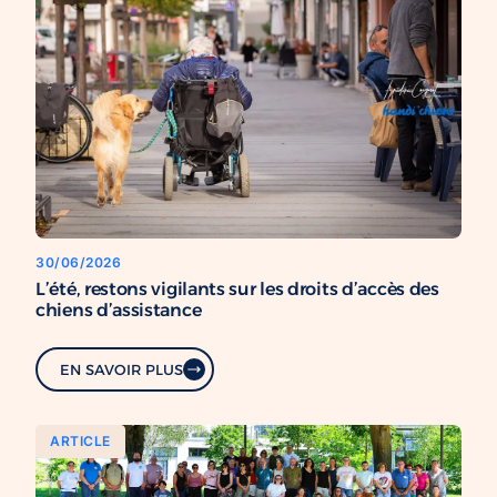
30/06/2026
L’été, restons vigilants sur les droits d’accès des
chiens d’assistance
EN SAVOIR PLUS
ARTICLE