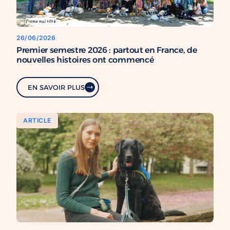
26/06/2026
Premier semestre 2026 : partout en France, de
nouvelles histoires ont commencé
EN SAVOIR PLUS
ARTICLE