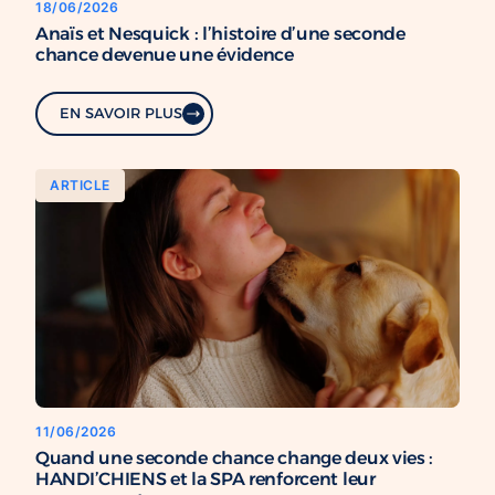
18/06/2026
Anaïs et Nesquick : l’histoire d’une seconde
chance devenue une évidence
EN SAVOIR PLUS
ARTICLE
11/06/2026
Quand une seconde chance change deux vies :
HANDI’CHIENS et la SPA renforcent leur