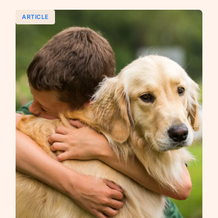
ARTICLE