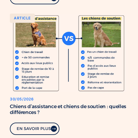
ARTICLE
30/05/2026
Chiens d’assistance et chiens de soutien : quelles
différences ?
EN SAVOIR PLUS