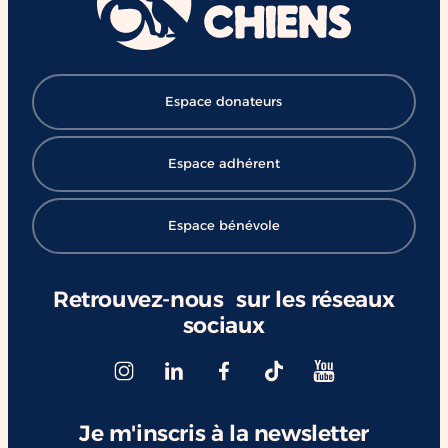
#ChangerDesVies
Espace donateurs
Espace adhérent
Espace bénévole
Retrouvez-nous sur les réseaux
sociaux
Je m'inscris à la newsletter