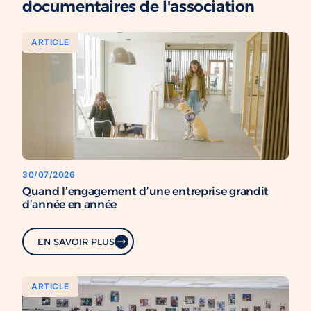
documentaires de l'association
ARTICLE
30/07/2026
Quand l’engagement d’une entreprise grandit
d’année en année
EN SAVOIR PLUS
ARTICLE