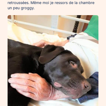
retroussées. Même moi je ressors de la chambre
un peu groggy.