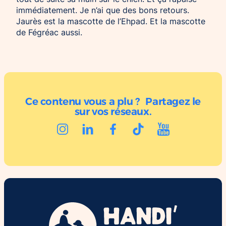
immédiatement. Je n’ai que des bons retours.
Jaurès est la mascotte de l’Ehpad. Et la mascotte
de Fégréac aussi.
Ce contenu vous a plu ? Partagez le
sur vos réseaux.