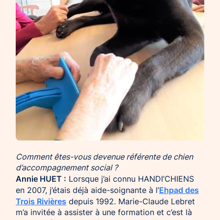
Comment êtes-vous devenue référente de chien
d’accompagnement social ?
Annie HUET :
Lorsque j’ai connu HANDI’CHIENS
Ehpad des
en 2007, j’étais déjà aide-soignante à l’
Trois Rivières
depuis 1992. Marie-Claude Lebret
m’a invitée à assister à une formation et c’est là