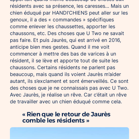
résidents avec sa présence, les caresses… Mais un
chien éduqué par HANDI’CHIENS peut aller sur les
genoux, il a des « commandes » spécifiques
comme enlever les chaussettes, apporter les
chaussons, etc. Des choses que U Two ne savait
pas faire. Et puis Jaurès, qui est arrivé en 2016,
anticipe bien mes gestes. Quand il me voit
commencer à mettre des bas de varices à un
résident, il se lève et apporte tout de suite les
chaussons. Certains résidents ne parlent pas
beaucoup, mais quand ils voient Jaurès m’aider
autant, ils s’exclament et sont émerveillés. Ce sont
des choses que je ne connaissais pas avec U Two.
Avec Jaurès, je réalise un rêve. Car c’était un rêve
de travailler avec un chien éduqué comme cela.
« Rien que le retour de Jaurès
comble les résidents »