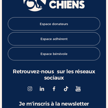
Espace donateurs
Espace adhérent
Espace bénévole
Retrouvez-nous sur les réseaux
sociaux
Je m'inscris à la newsletter