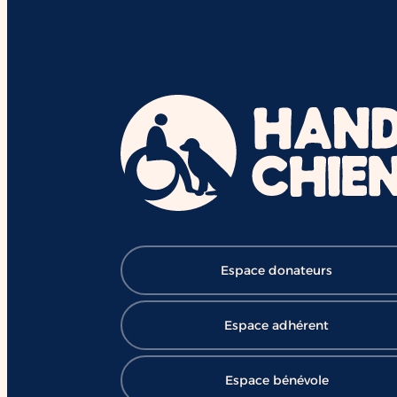
Espace donateurs
Espace adhérent
Espace bénévole