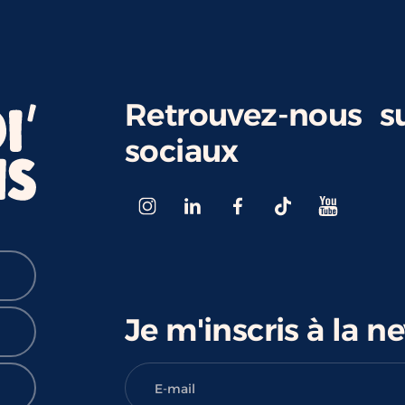
Retrouvez-nous su
sociaux
Je m'inscris à la n