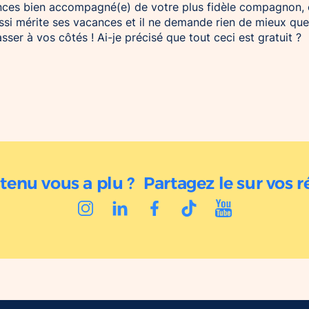
ces bien accompagné(e) de votre plus fidèle compagnon, 
ussi mérite ses vacances et il ne demande rien de mieux qu
asser à vos côtés ! Ai-je précisé que tout ceci est gratuit ?
tenu vous a plu ? Partagez le sur vos r